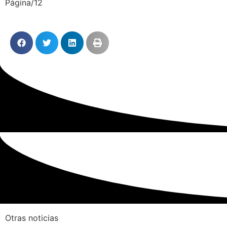
Página/12
Otras noticias