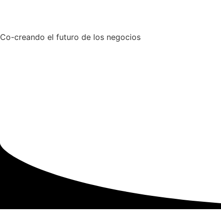
Co-creando el futuro de los negocios