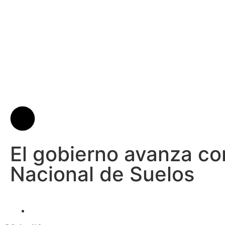
El gobierno avanza co
Nacional de Suelos