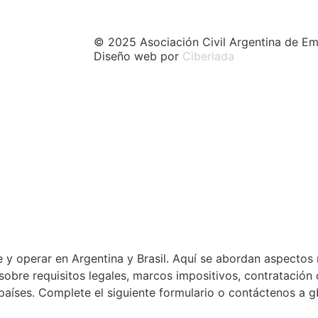
© 2025 Asociación Civil Argentina de Em
Diseño web por
Ciberiada
 y operar en Argentina y Brasil. Aquí se abordan aspectos 
a sobre requisitos legales, marcos impositivos, contratació
países. Complete el siguiente formulario o contáctenos a 