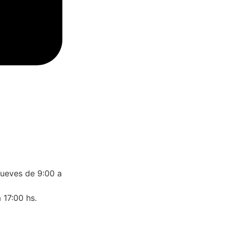
jueves de 9:00 a
 17:00 hs.