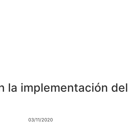
n la implementación del
03/11/2020