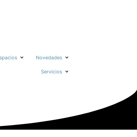
spacios
Novedades
Servicios