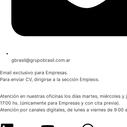
gbrasil@grupobrasil.com.ar
Email exclusivo para Empresas.
Para enviar CV, dirigirse a la sección Empleos.
Atención en nuestras oficinas los días martes, miércoles y 
17:00 hs. (únicamente para Empresas y con cita previa).
Atención por canales digitales, de lunes a viernes de 9:00 a