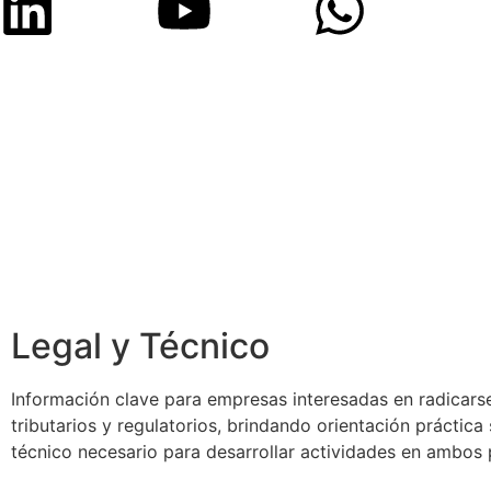
Legal y Técnico
Información clave para empresas interesadas en radicarse
tributarios y regulatorios, brindando orientación práctic
técnico necesario para desarrollar actividades en ambos 