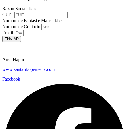
Razón Social
CUIT
Nombre de Fantasia/ Marca
Nombre de Contacto
Email
ENVIAR
Ariel Hajmi
www.kantaribopemedia.com
Facebook