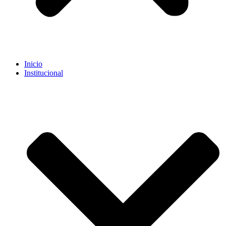
Inicio
Institucional