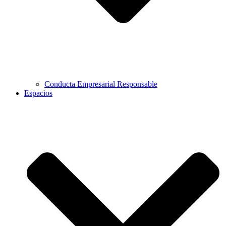
Conducta Empresarial Responsable
Espacios