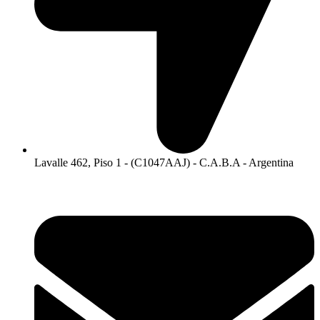
Lavalle 462, Piso 1 - (C1047AAJ) - C.A.B.A - Argentina