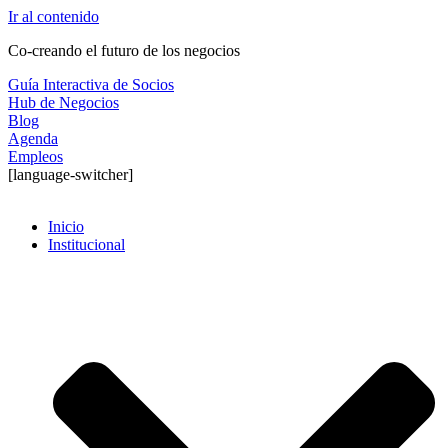
Ir al contenido
Co-creando el futuro de los negocios
Guía Interactiva de Socios
Hub de Negocios
Blog
Agenda
Empleos
[language-switcher]
Inicio
Institucional