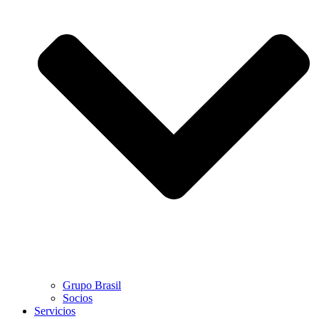
Grupo Brasil
Socios
Servicios