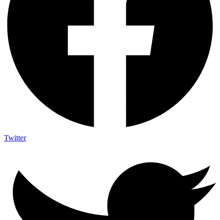
Twitter