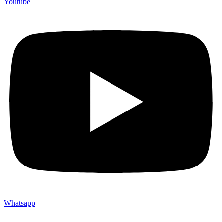
Youtube
Whatsapp