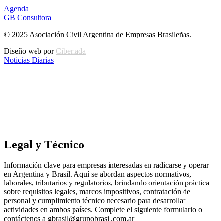
Agenda
GB Consultora
© 2025 Asociación Civil Argentina de Empresas Brasileñas.
Diseño web por
Ciberiada
Noticias Diarias
Legal y Técnico
Información clave para empresas interesadas en radicarse y operar
en Argentina y Brasil. Aquí se abordan aspectos normativos,
laborales, tributarios y regulatorios, brindando orientación práctica
sobre requisitos legales, marcos impositivos, contratación de
personal y cumplimiento técnico necesario para desarrollar
actividades en ambos países. Complete el siguiente formulario o
contáctenos a gbrasil@grupobrasil.com.ar