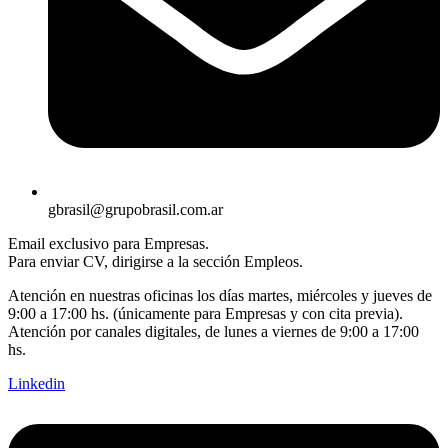
gbrasil@grupobrasil.com.ar
Email exclusivo para Empresas.
Para enviar CV, dirigirse a la sección Empleos.
Atención en nuestras oficinas los días martes, miércoles y jueves de
9:00 a 17:00 hs. (únicamente para Empresas y con cita previa).
Atención por canales digitales, de lunes a viernes de 9:00 a 17:00
hs.
Linkedin