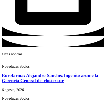
Otras noticias
Novedades Socios
Eurofarma: Alejandro Sanchez Ingenito asume la
Gerencia General del cluster sur
6 agosto, 2026
Novedades Socios