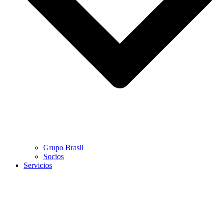
Grupo Brasil
Socios
Servicios