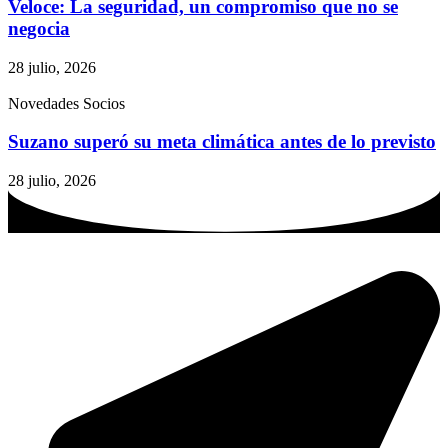
Veloce: La seguridad, un compromiso que no se
negocia
28 julio, 2026
Novedades Socios
Suzano superó su meta climática antes de lo previsto
28 julio, 2026