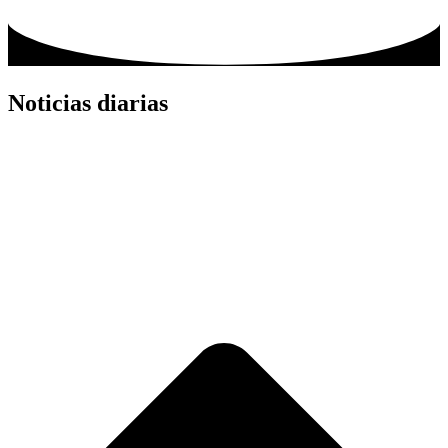
Noticias diarias