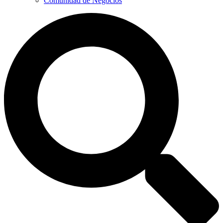
Comunidad de Negocios