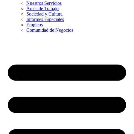
Nuestros Servicios
Áreas de Trabajo
Sociedad y Cultura
Informes Especiales
Empleos
Comunidad de Negocios