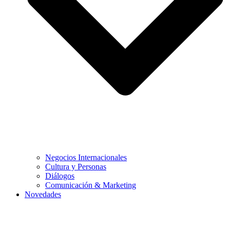
Negocios Internacionales
Cultura y Personas
Diálogos
Comunicación & Marketing
Novedades