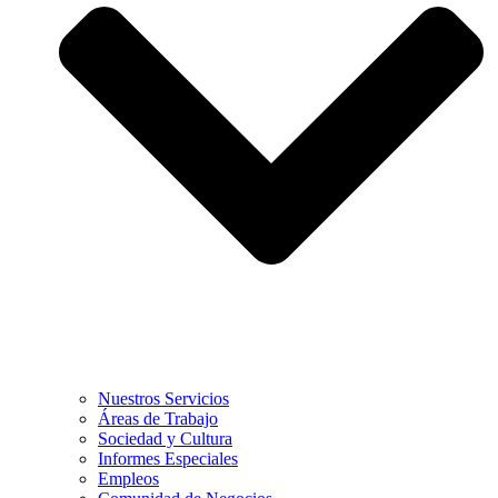
Nuestros Servicios
Áreas de Trabajo
Sociedad y Cultura
Informes Especiales
Empleos