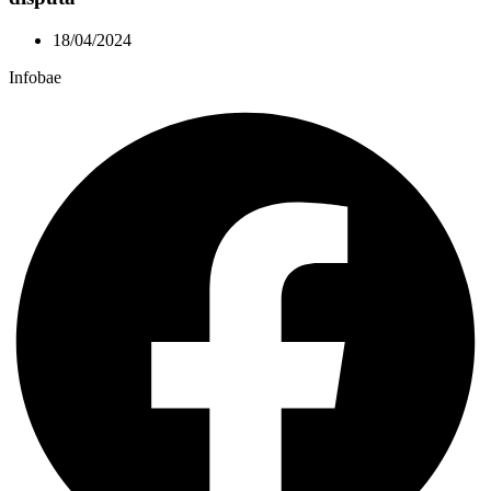
18/04/2024
Infobae