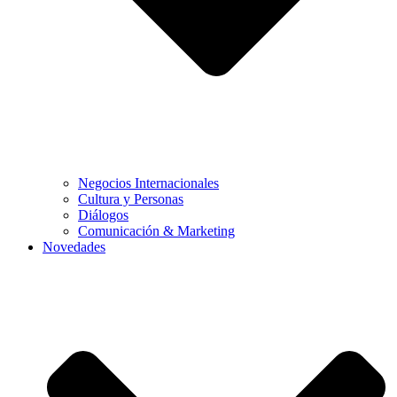
Negocios Internacionales
Cultura y Personas
Diálogos
Comunicación & Marketing
Novedades