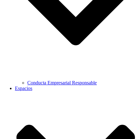
Conducta Empresarial Responsable
Espacios