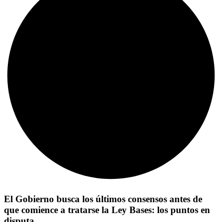
El Gobierno busca los últimos consensos antes de
que comience a tratarse la Ley Bases: los puntos en
disputa