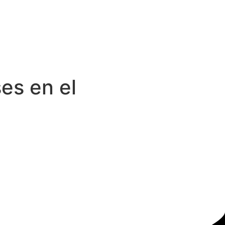
es en el