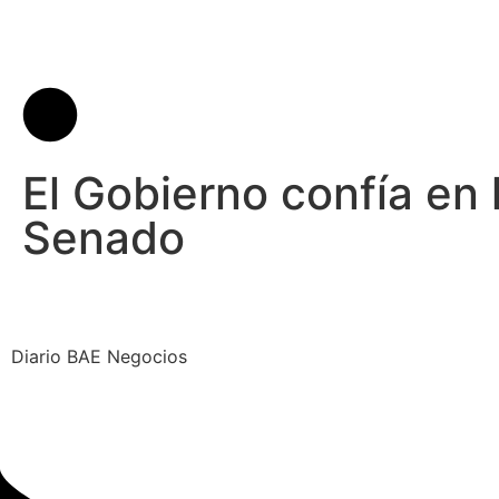
El Gobierno confía en 
Senado
Diario BAE Negocios