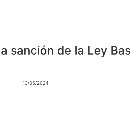
la sanción de la Ley Bas
13/05/2024