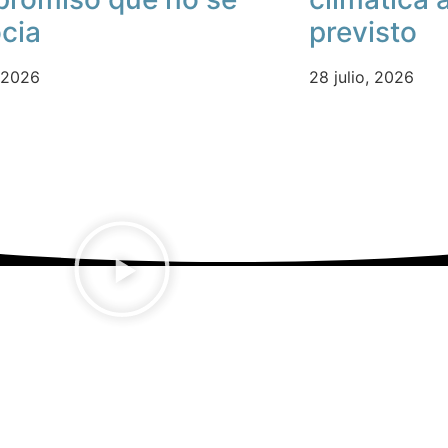
cia
previsto
, 2026
28 julio, 2026