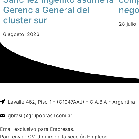
Gerencia General del
nego
cluster sur
28 julio
6 agosto, 2026
Lavalle 462, Piso 1 - (C1047AAJ) - C.A.B.A - Argentina
gbrasil@grupobrasil.com.ar
Email exclusivo para Empresas.
Para enviar CV, dirigirse a la sección Empleos.