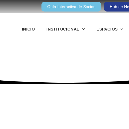
Guía Interactiva de Socios
Hub de Ne
INICIO
INSTITUCIONAL
ESPACIOS