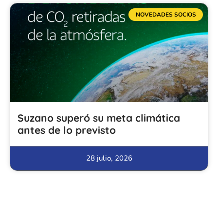
NOVEDADES SOCIOS
Suzano superó su meta climática
antes de lo previsto
28 julio, 2026