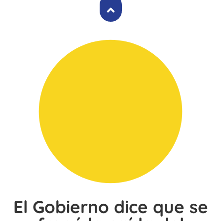
El Gobierno dice que se