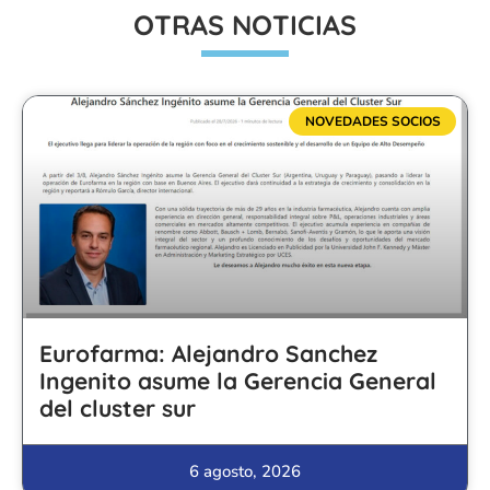
OTRAS NOTICIAS
NOVEDADES SOCIOS
Eurofarma: Alejandro Sanchez
Ingenito asume la Gerencia General
del cluster sur
6 agosto, 2026