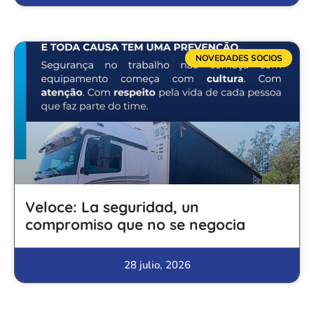
NOVEDADES SOCIOS
Veloce: La seguridad, un
compromiso que no se negocia
28 julio, 2026