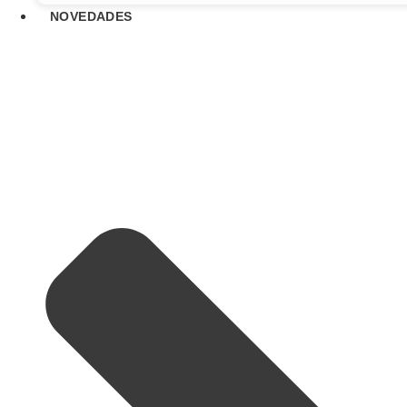
NOVEDADES