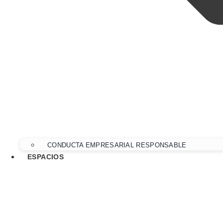
CONDUCTA EMPRESARIAL RESPONSABLE
ESPACIOS