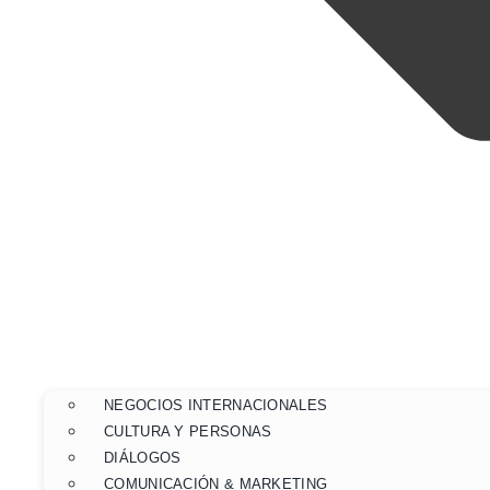
NEGOCIOS INTERNACIONALES
CULTURA Y PERSONAS
DIÁLOGOS
COMUNICACIÓN & MARKETING