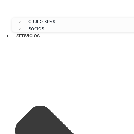
GRUPO BRASIL
SOCIOS
SERVICIOS