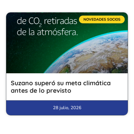
NOVEDADES SOCIOS
Suzano superó su meta climática
antes de lo previsto
28 julio, 2026