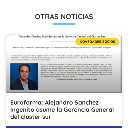
OTRAS NOTICIAS
NOVEDADES SOCIOS
Eurofarma: Alejandro Sanchez
Ingenito asume la Gerencia General
del cluster sur