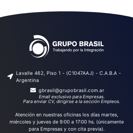
Lavalle 462, Piso 1 - (C1047AAJ) - C.A.B.A -
Argentina
gbrasil@grupobrasil.com.ar
Email exclusivo para Empresas.
Para enviar CV, dirigirse a la sección Empleos.
Atención en nuestras oficinas los días martes,
miércoles y jueves de 9:00 a 17:00 hs. (únicamente
para Empresas y con cita previa).