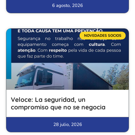
6 agosto, 2026
NOVEDADES SOCIOS
Veloce: La seguridad, un
compromiso que no se negocia
28 julio, 2026