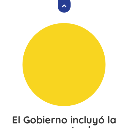
El Gobierno incluyó la