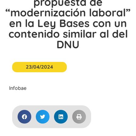
propuesta de
“modernización laboral”
en la Ley Bases con un
contenido similar al del
DNU
23/04/2024
Infobae