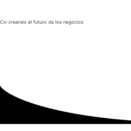
Co-creando el futuro de los negocios