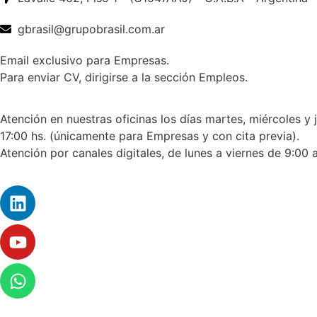
gbrasil@grupobrasil.com.ar
Email exclusivo para Empresas.
Para enviar CV, dirigirse a la sección Empleos.
Atención en nuestras oficinas los días martes, miércoles y 
17:00 hs. (únicamente para Empresas y con cita previa).
Atención por canales digitales, de lunes a viernes de 9:00 a