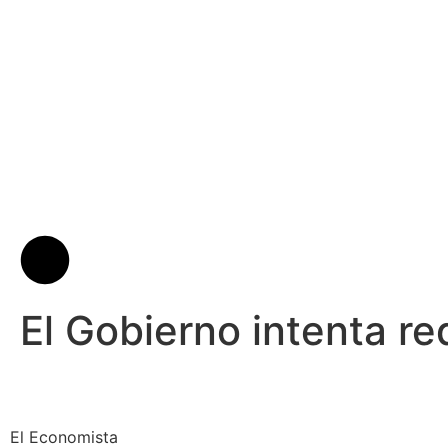
El Gobierno intenta red
El Economista