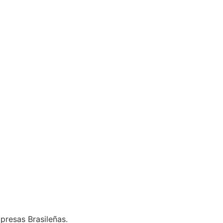
presas Brasileñas.