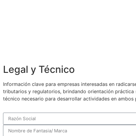
Legal y Técnico
Información clave para empresas interesadas en radicarse
tributarios y regulatorios, brindando orientación práctic
técnico necesario para desarrollar actividades en ambos 