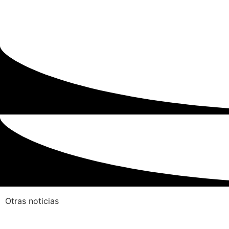
Otras noticias