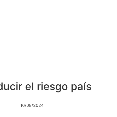
ucir el riesgo país
16/08/2024