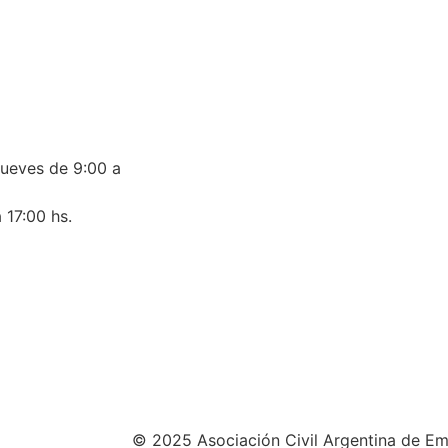
jueves de 9:00 a
 17:00 hs.
© 2025 Asociación Civil Argentina de Em