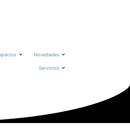
spacios
Novedades
Servicios