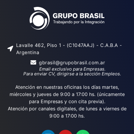
Lavalle 462, Piso 1 - (C1047AAJ) - C.A.B.A -
Argentina
gbrasil@grupobrasil.com.ar
Email exclusivo para Empresas.
Para enviar CV, dirigirse a la sección Empleos.
Atención en nuestras oficinas los días martes,
miércoles y jueves de 9:00 a 17:00 hs. (únicamente
para Empresas y con cita previa).
Atención por canales digitales, de lunes a viernes de
9:00 a 17:00 hs.