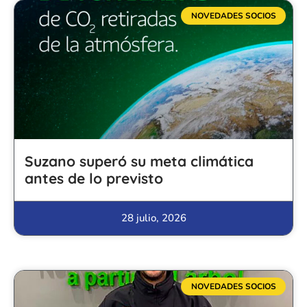
NOVEDADES SOCIOS
Suzano superó su meta climática
antes de lo previsto
28 julio, 2026
NOVEDADES SOCIOS