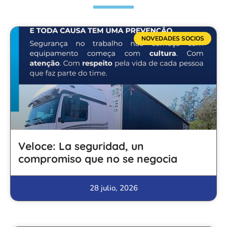
NOVEDADES SOCIOS
Veloce: La seguridad, un
compromiso que no se negocia
28 julio, 2026