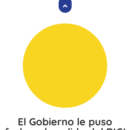
El Gobierno le puso