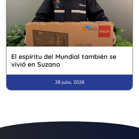
El espíritu del Mundial también se
vivió en Suzano
28 julio, 2026