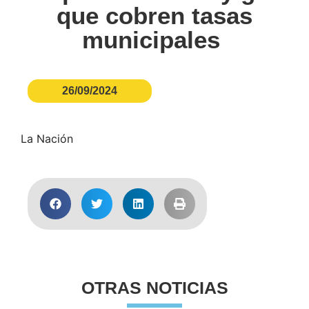
que cobren tasas
municipales
26/09/2024
La Nación
OTRAS NOTICIAS