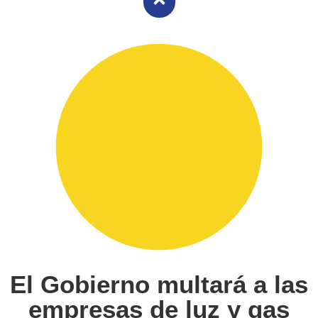
El Gobierno multará a las
empresas de luz y gas