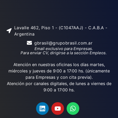
Lavalle 462, Piso 1 - (C1047AAJ) - C.A.B.A -
Argentina
gbrasil@grupobrasil.com.ar
Email exclusivo para Empresas.
Para enviar CV, dirigirse a la sección Empleos.
Atención en nuestras oficinas los días martes,
miércoles y jueves de 9:00 a 17:00 hs. (únicamente
para Empresas y con cita previa).
Atención por canales digitales, de lunes a viernes de
9:00 a 17:00 hs.