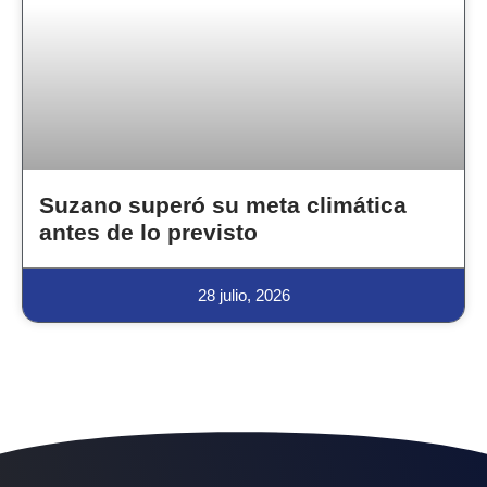
Suzano superó su meta climática
antes de lo previsto
28 julio, 2026