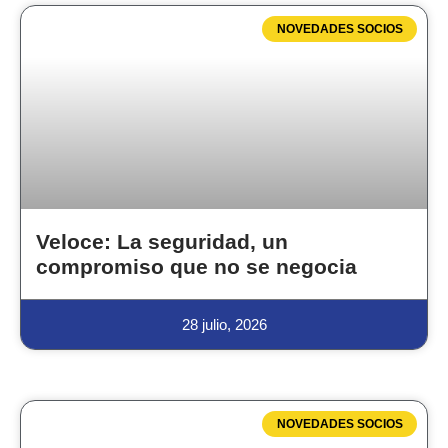
NOVEDADES SOCIOS
Veloce: La seguridad, un
compromiso que no se negocia
28 julio, 2026
NOVEDADES SOCIOS