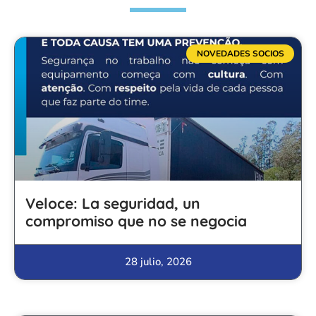
NOVEDADES SOCIOS
Veloce: La seguridad, un
compromiso que no se negocia
28 julio, 2026