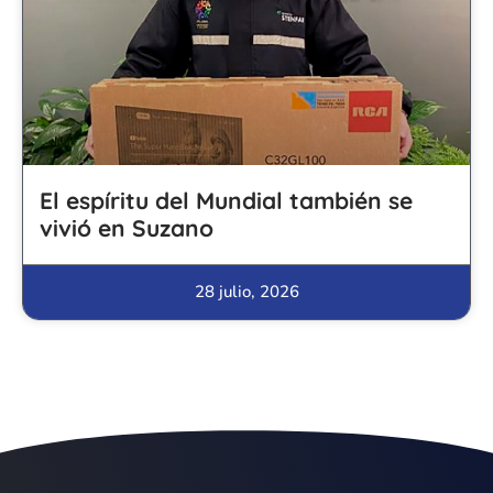
El espíritu del Mundial también se
vivió en Suzano
28 julio, 2026