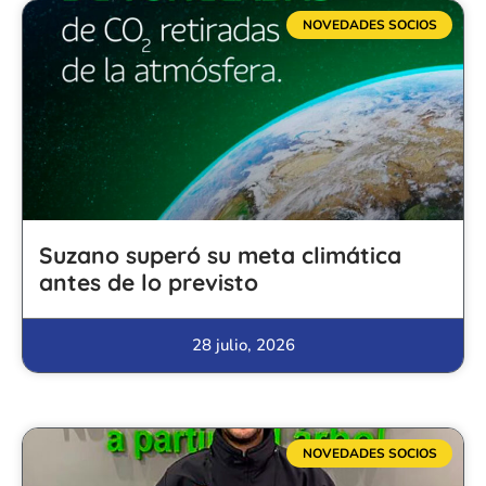
NOVEDADES SOCIOS
Suzano superó su meta climática
antes de lo previsto
28 julio, 2026
NOVEDADES SOCIOS