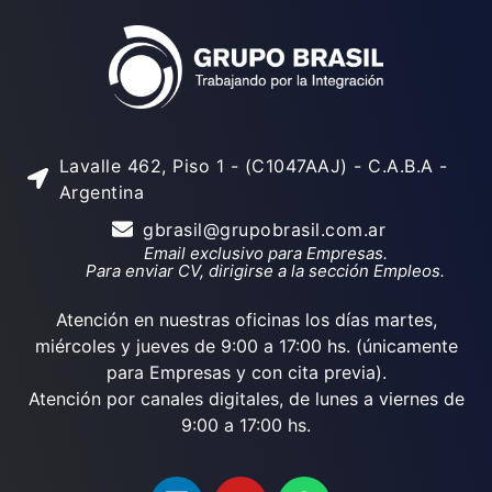
Lavalle 462, Piso 1 - (C1047AAJ) - C.A.B.A -
Argentina
gbrasil@grupobrasil.com.ar
Email exclusivo para Empresas.
Para enviar CV, dirigirse a la sección Empleos.
Atención en nuestras oficinas los días martes,
miércoles y jueves de 9:00 a 17:00 hs. (únicamente
para Empresas y con cita previa).
Atención por canales digitales, de lunes a viernes de
9:00 a 17:00 hs.