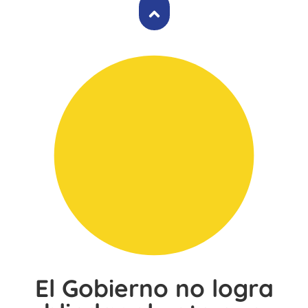
El Gobierno no logra