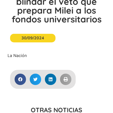
blindar el veto que
prepara Milei a los
fondos universitarios
30/09/2024
La Nación
OTRAS NOTICIAS