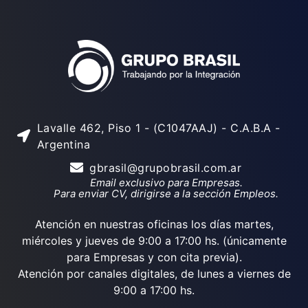
Lavalle 462, Piso 1 - (C1047AAJ) - C.A.B.A -
Argentina
gbrasil@grupobrasil.com.ar
Email exclusivo para Empresas.
Para enviar CV, dirigirse a la sección Empleos.
Atención en nuestras oficinas los días martes,
miércoles y jueves de 9:00 a 17:00 hs. (únicamente
para Empresas y con cita previa).
Atención por canales digitales, de lunes a viernes de
9:00 a 17:00 hs.