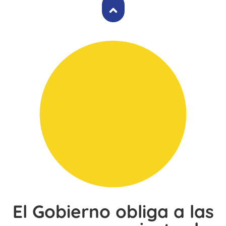
El Gobierno obliga a las