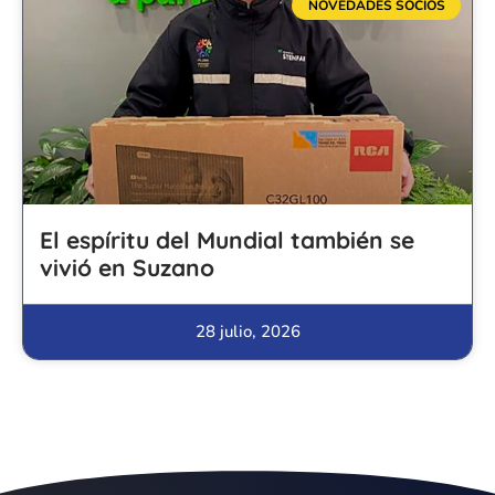
NOVEDADES SOCIOS
El espíritu del Mundial también se
vivió en Suzano
28 julio, 2026