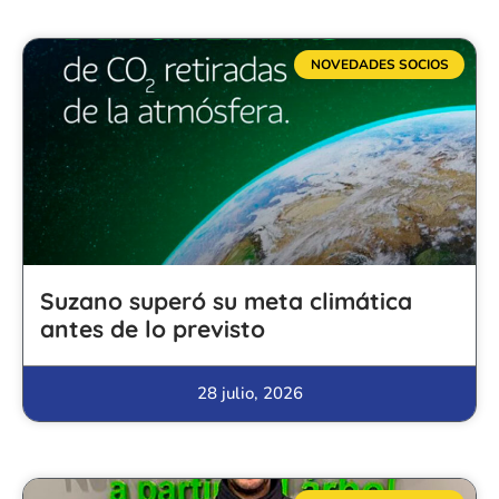
NOVEDADES SOCIOS
Suzano superó su meta climática
antes de lo previsto
28 julio, 2026