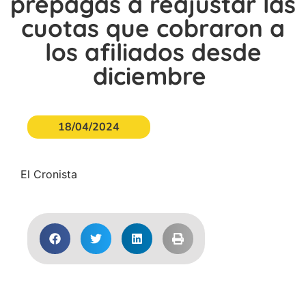
prepagas a reajustar las
cuotas que cobraron a
los afiliados desde
diciembre
18/04/2024
El Cronista