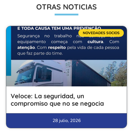
OTRAS NOTICIAS
NOVEDADES SOCIOS
Veloce: La seguridad, un
compromiso que no se negocia
28 julio, 2026