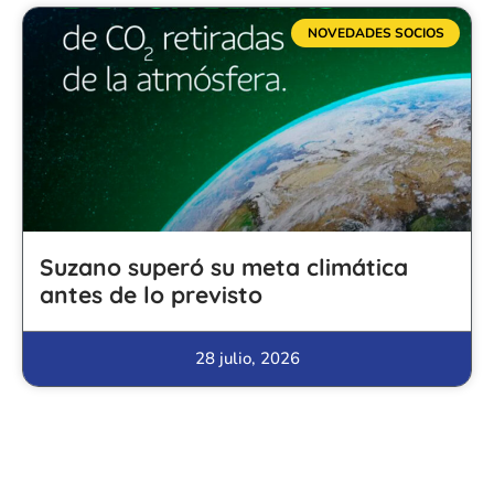
NOVEDADES SOCIOS
Suzano superó su meta climática
antes de lo previsto
28 julio, 2026