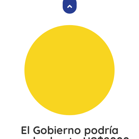
El Gobierno podría