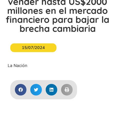
vender hasta US$2000
millones en el mercado
financiero para bajar la
brecha cambiaria
15/07/2024
La Nación