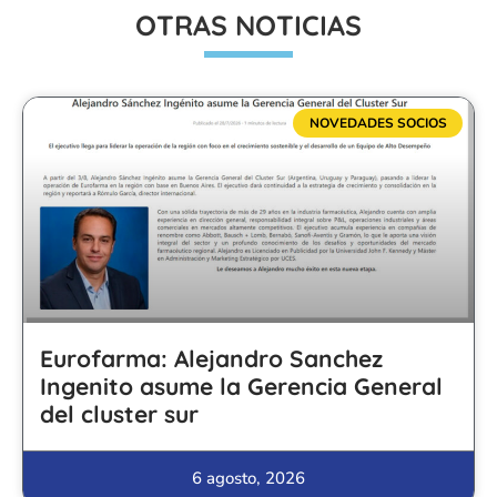
OTRAS NOTICIAS
NOVEDADES SOCIOS
Eurofarma: Alejandro Sanchez
Ingenito asume la Gerencia General
del cluster sur
6 agosto, 2026