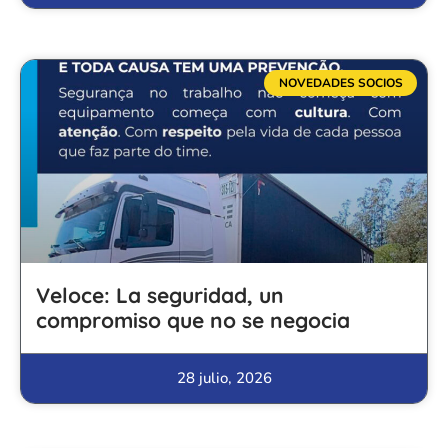
NOVEDADES SOCIOS
Veloce: La seguridad, un
compromiso que no se negocia
28 julio, 2026