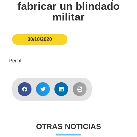
fabricar un blindado
militar
30/10/2020
Perfil
OTRAS NOTICIAS