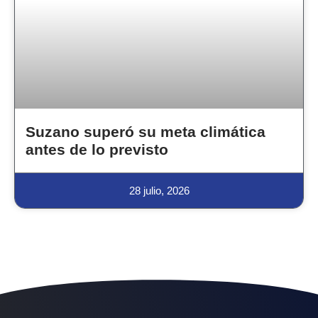
Suzano superó su meta climática
antes de lo previsto
28 julio, 2026