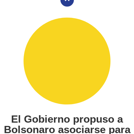
El Gobierno propuso a
Bolsonaro asociarse para