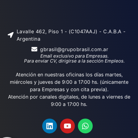
Lavalle 462, Piso 1 - (C1047AAJ) - C.A.B.A -
Argentina
gbrasil@grupobrasil.com.ar
Email exclusivo para Empresas.
Para enviar CV, dirigirse a la sección Empleos.
Atención en nuestras oficinas los días martes,
miércoles y jueves de 9:00 a 17:00 hs. (únicamente
para Empresas y con cita previa).
Atención por canales digitales, de lunes a viernes de
9:00 a 17:00 hs.