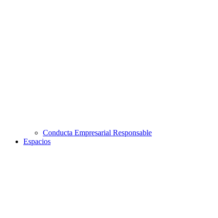
Conducta Empresarial Responsable
Espacios