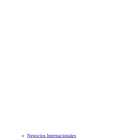
Negocios Internacionales