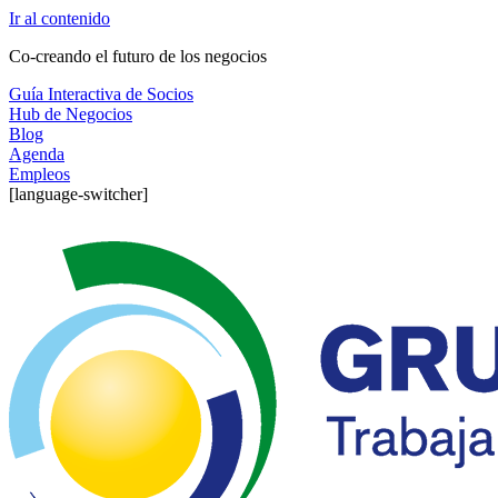
Ir al contenido
Co-creando el futuro de los negocios
Guía Interactiva de Socios
Hub de Negocios
Blog
Agenda
Empleos
[language-switcher]