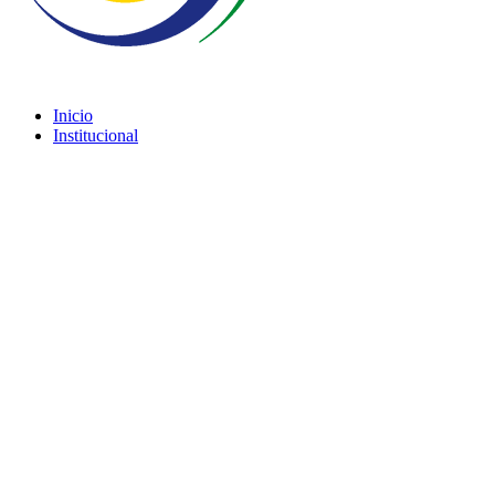
Inicio
Institucional