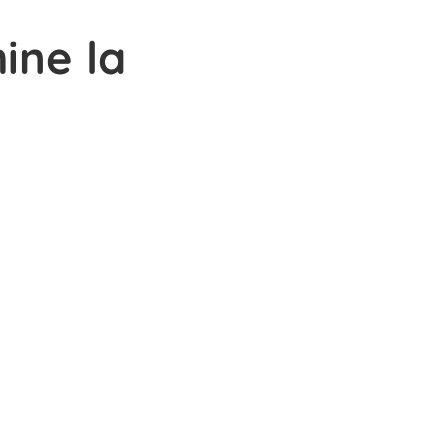
ine la