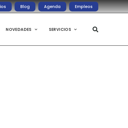
ios
Blog
Agenda
Empleos
NOVEDADES
SERVICIOS