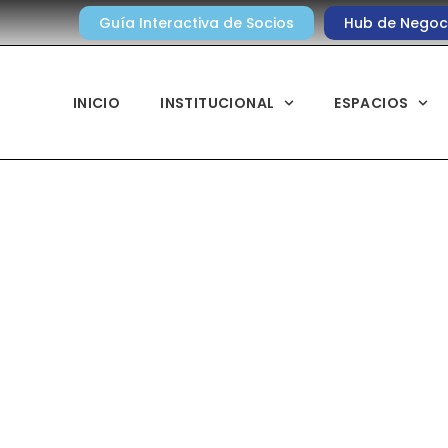
Guía Interactiva de Socios
Hub de Negoc
INICIO
INSTITUCIONAL
ESPACIOS
Noticias diarias