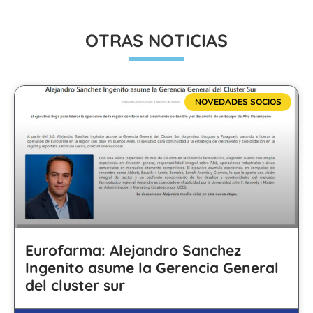
OTRAS NOTICIAS
NOVEDADES SOCIOS
Eurofarma: Alejandro Sanchez
Ingenito asume la Gerencia General
del cluster sur