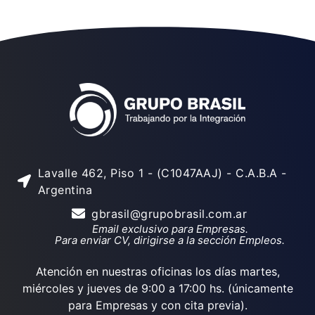
Lavalle 462, Piso 1 - (C1047AAJ) - C.A.B.A -
Argentina
gbrasil@grupobrasil.com.ar
Email exclusivo para Empresas.
Para enviar CV, dirigirse a la sección Empleos.
Atención en nuestras oficinas los días martes,
miércoles y jueves de 9:00 a 17:00 hs. (únicamente
para Empresas y con cita previa).