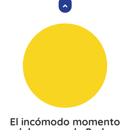
El incómodo momento