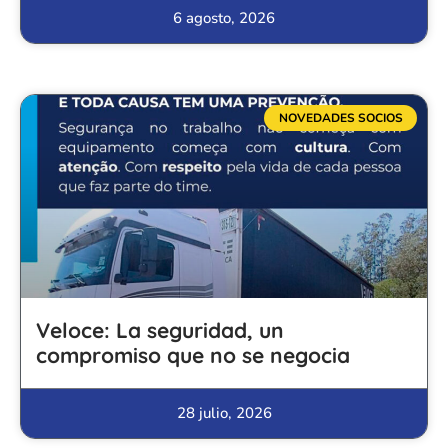
6 agosto, 2026
NOVEDADES SOCIOS
Veloce: La seguridad, un
compromiso que no se negocia
28 julio, 2026