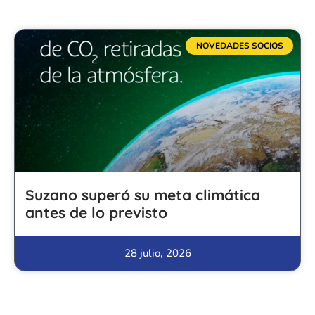
NOVEDADES SOCIOS
Suzano superó su meta climática
antes de lo previsto
28 julio, 2026