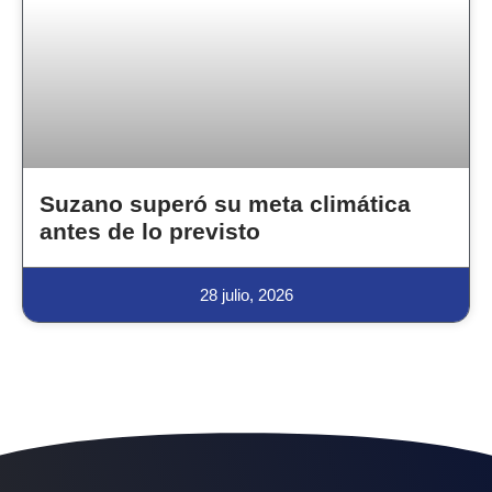
Suzano superó su meta climática
antes de lo previsto
28 julio, 2026