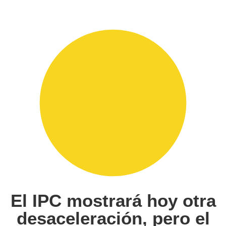
El IPC mostrará hoy otra
desaceleración, pero el