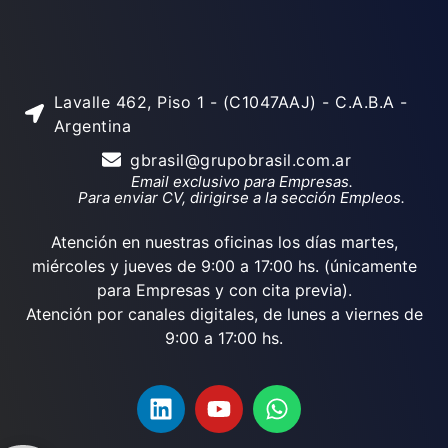
Lavalle 462, Piso 1 - (C1047AAJ) - C.A.B.A -
Argentina
gbrasil@grupobrasil.com.ar
Email exclusivo para Empresas.
Para enviar CV, dirigirse a la sección Empleos.
Atención en nuestras oficinas los días martes,
miércoles y jueves de 9:00 a 17:00 hs. (únicamente
para Empresas y con cita previa).
Atención por canales digitales, de lunes a viernes de
9:00 a 17:00 hs.