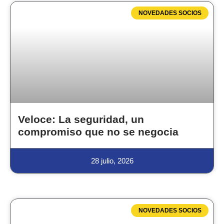
NOVEDADES SOCIOS
Veloce: La seguridad, un
compromiso que no se negocia
28 julio, 2026
NOVEDADES SOCIOS