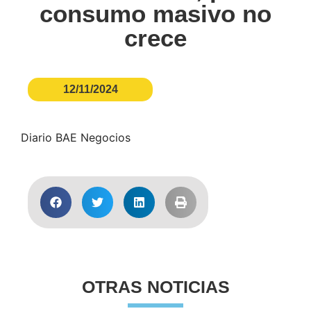
consumo masivo no
crece
12/11/2024
Diario BAE Negocios
OTRAS NOTICIAS