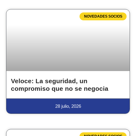
NOVEDADES SOCIOS
Veloce: La seguridad, un
compromiso que no se negocia
28 julio, 2026