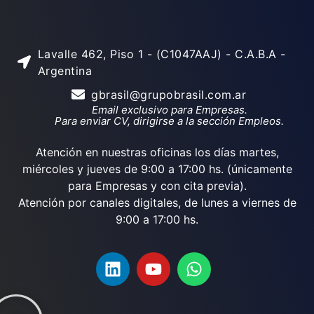
Lavalle 462, Piso 1 - (C1047AAJ) - C.A.B.A -
Argentina
gbrasil@grupobrasil.com.ar
Email exclusivo para Empresas.
Para enviar CV, dirigirse a la sección Empleos.
Atención en nuestras oficinas los días martes,
miércoles y jueves de 9:00 a 17:00 hs. (únicamente
para Empresas y con cita previa).
Atención por canales digitales, de lunes a viernes de
9:00 a 17:00 hs.