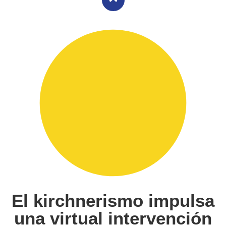
El kirchnerismo impulsa
una virtual intervención