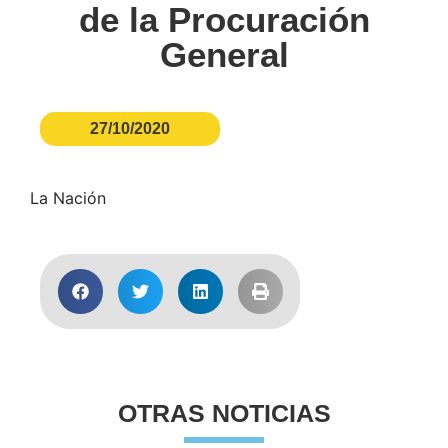
de la Procuración
General
27/10/2020
La Nación
OTRAS NOTICIAS