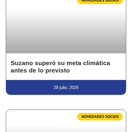
NOVEDADES SOCIOS
Suzano superó su meta climática
antes de lo previsto
28 julio, 2026
NOVEDADES SOCIOS