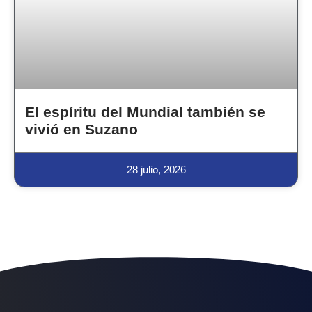
El espíritu del Mundial también se
vivió en Suzano
28 julio, 2026