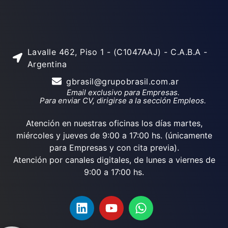
Lavalle 462, Piso 1 - (C1047AAJ) - C.A.B.A -
Argentina
gbrasil@grupobrasil.com.ar
Email exclusivo para Empresas.
Para enviar CV, dirigirse a la sección Empleos.
Atención en nuestras oficinas los días martes,
miércoles y jueves de 9:00 a 17:00 hs. (únicamente
para Empresas y con cita previa).
Atención por canales digitales, de lunes a viernes de
9:00 a 17:00 hs.