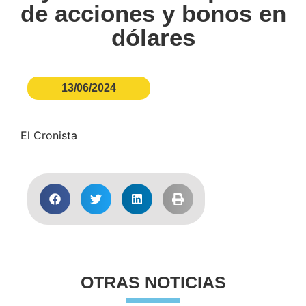
de acciones y bonos en
dólares
13/06/2024
El Cronista
OTRAS NOTICIAS