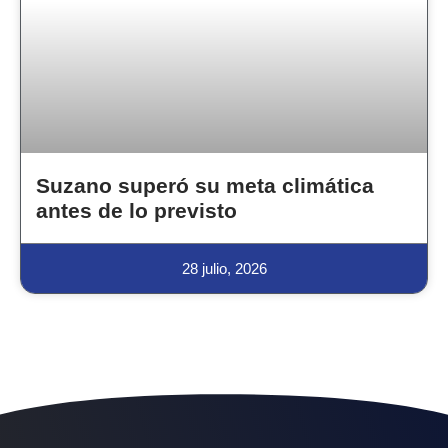
Suzano superó su meta climática
antes de lo previsto
28 julio, 2026