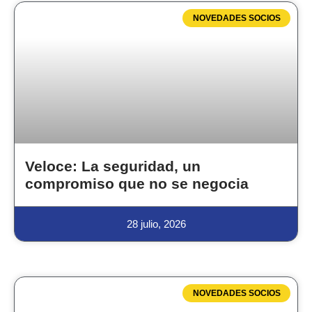
NOVEDADES SOCIOS
Veloce: La seguridad, un
compromiso que no se negocia
28 julio, 2026
NOVEDADES SOCIOS