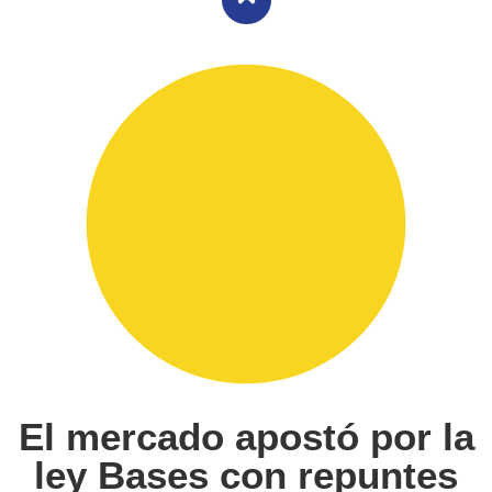
El mercado apostó por la
ley Bases con repuntes