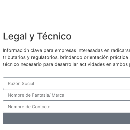
Legal y Técnico
Información clave para empresas interesadas en radicarse
tributarios y regulatorios, brindando orientación práctic
técnico necesario para desarrollar actividades en ambos 