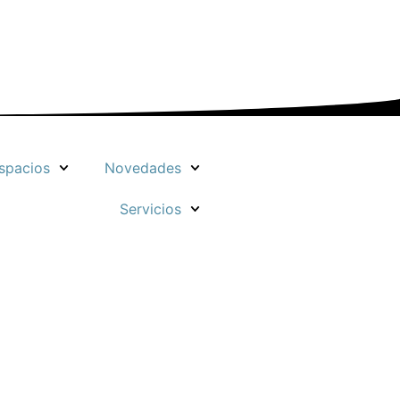
spacios
Novedades
Servicios