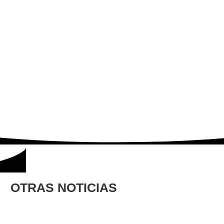
OTRAS NOTICIAS