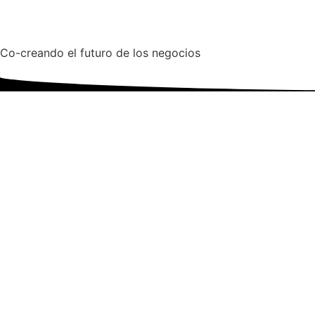
Co-creando el futuro de los negocios