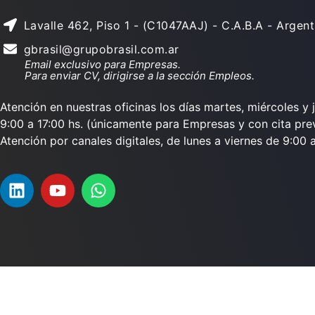
Lavalle 462, Piso 1 - (C1047AAJ) - C.A.B.A - Argent
gbrasil@grupobrasil.com.ar
Email exclusivo para Empresas.
Para enviar CV, dirigirse a la sección Empleos.
Atención en nuestras oficinas los días martes, miércoles y 
9:00 a 17:00 hs. (únicamente para Empresas y con cita prev
Atención por canales digitales, de lunes a viernes de 9:00 a