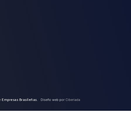
e Empresas Brasileñas.
Diseño web por
Ciberiada