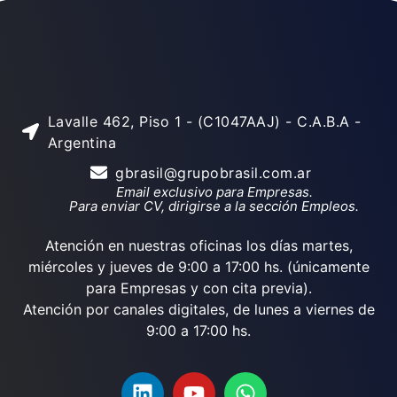
Lavalle 462, Piso 1 - (C1047AAJ) - C.A.B.A -
Argentina
gbrasil@grupobrasil.com.ar
Email exclusivo para Empresas.
Para enviar CV, dirigirse a la sección Empleos.
Atención en nuestras oficinas los días martes,
miércoles y jueves de 9:00 a 17:00 hs. (únicamente
para Empresas y con cita previa).
Atención por canales digitales, de lunes a viernes de
9:00 a 17:00 hs.