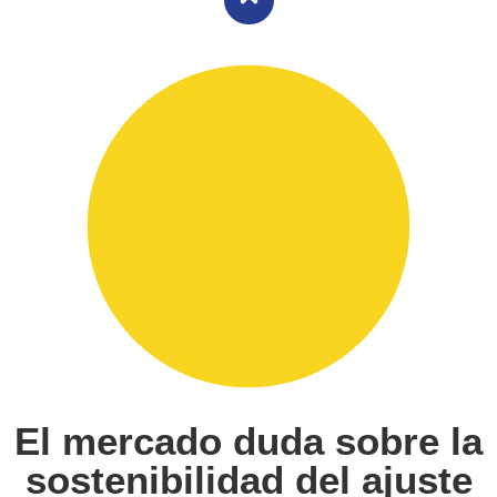
El mercado duda sobre la
sostenibilidad del ajuste