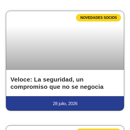
NOVEDADES SOCIOS
Veloce: La seguridad, un
compromiso que no se negocia
28 julio, 2026