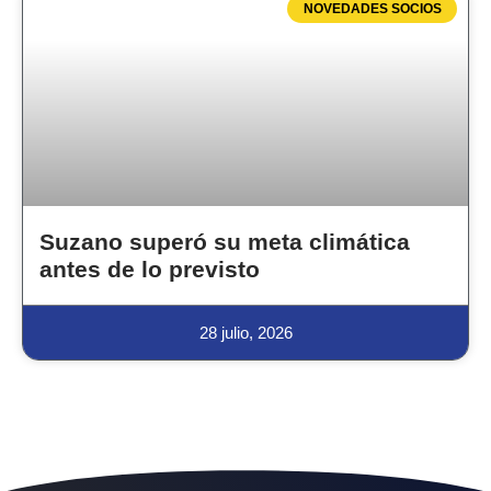
NOVEDADES SOCIOS
Suzano superó su meta climática
antes de lo previsto
28 julio, 2026