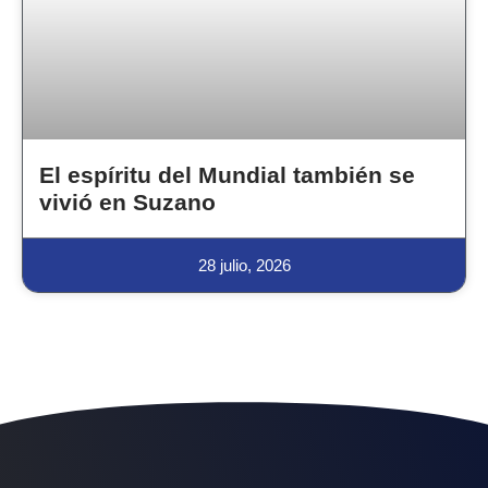
El espíritu del Mundial también se
vivió en Suzano
28 julio, 2026