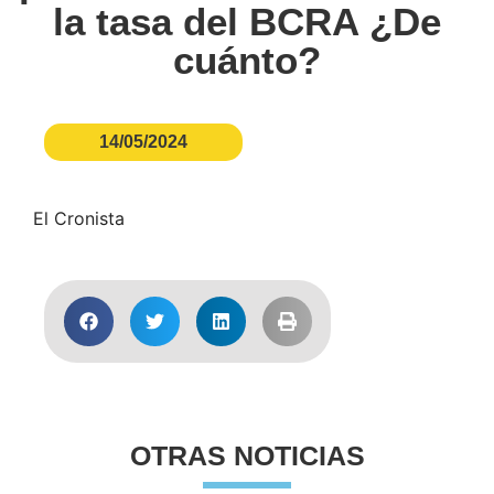
la tasa del BCRA ¿De
cuánto?
14/05/2024
El Cronista
OTRAS NOTICIAS