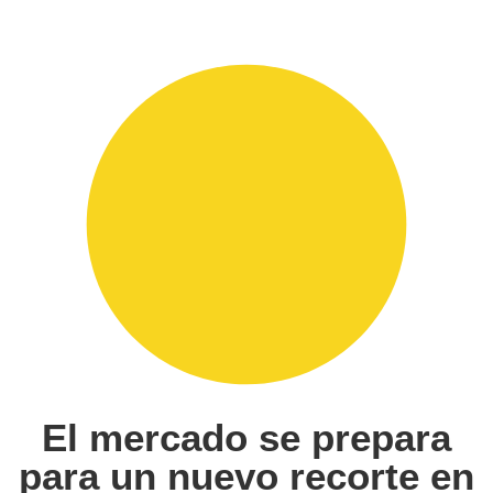
El mercado se prepara
para un nuevo recorte en