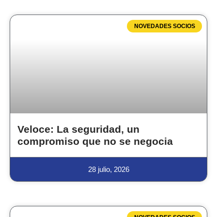
NOVEDADES SOCIOS
Veloce: La seguridad, un
compromiso que no se negocia
28 julio, 2026