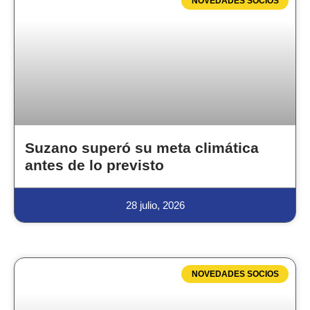
NOVEDADES SOCIOS
Suzano superó su meta climática
antes de lo previsto
28 julio, 2026
NOVEDADES SOCIOS