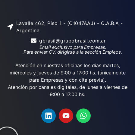
Lavalle 462, Piso 1 - (C1047AAJ) - C.A.B.A -
Argentina
gbrasil@grupobrasil.com.ar
Email exclusivo para Empresas.
Para enviar CV, dirigirse a la sección Empleos.
Atención en nuestras oficinas los días martes,
miércoles y jueves de 9:00 a 17:00 hs. (únicamente
para Empresas y con cita previa).
Atención por canales digitales, de lunes a viernes de
9:00 a 17:00 hs.