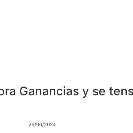
pora Ganancias y se ten
26/06/2024