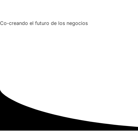
Co-creando el futuro de los negocios