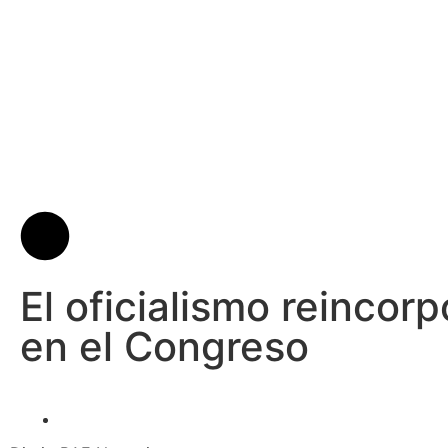
El oficialismo reincor
en el Congreso