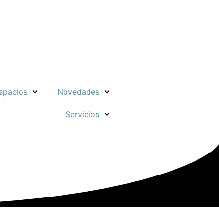
spacios
Novedades
Servicios