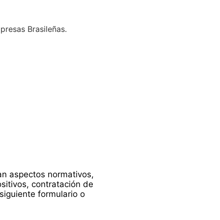
presas Brasileñas.
dan aspectos normativos,
ositivos, contratación de
siguiente formulario o