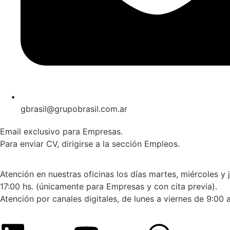
gbrasil@grupobrasil.com.ar
Email exclusivo para Empresas.
Para enviar CV, dirigirse a la sección Empleos.
Atención en nuestras oficinas los días martes, miércoles y 
17:00 hs. (únicamente para Empresas y con cita previa).
Atención por canales digitales, de lunes a viernes de 9:00 a