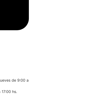
jueves de 9:00 a
 17:00 hs.