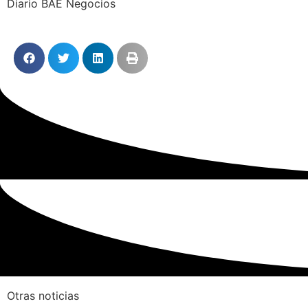
Diario BAE Negocios
Otras noticias