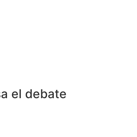
sa el debate