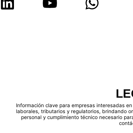
LE
Información clave para empresas interesadas en 
laborales, tributarios y regulatorios, brindando o
personal y cumplimiento técnico necesario para
contá