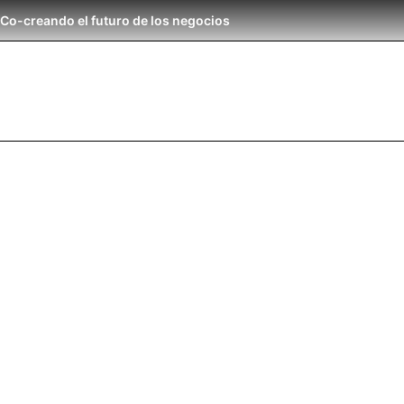
Co-creando el futuro de los negocios