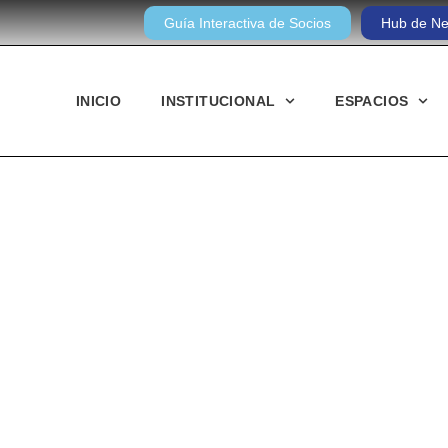
Guía Interactiva de Socios
Hub de Ne
INICIO
INSTITUCIONAL
ESPACIOS