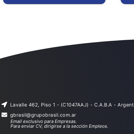
Lavalle 462, Piso 1 - (C1047AAJ) - C.A.B.A - Argent
gbrasil@grupobrasil.com.ar
Email exclusivo para Empresas.
Para enviar CV, dirigirse a la sección Empleos.