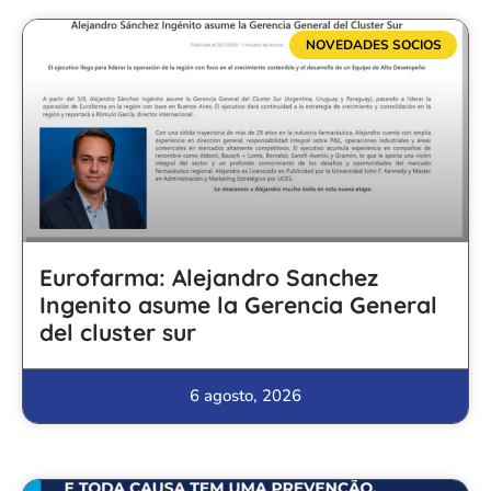
NOVEDADES SOCIOS
Eurofarma: Alejandro Sanchez
Ingenito asume la Gerencia General
del cluster sur
6 agosto, 2026