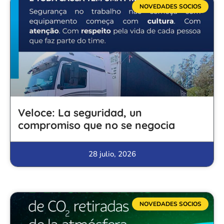
NOVEDADES SOCIOS
Veloce: La seguridad, un
compromiso que no se negocia
28 julio, 2026
NOVEDADES SOCIOS