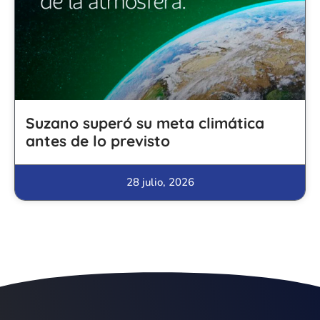
Suzano superó su meta climática
antes de lo previsto
28 julio, 2026