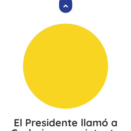
El Presidente llamó a