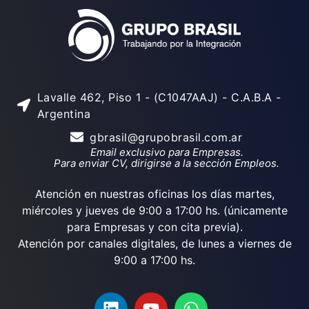
Lavalle 462, Piso 1 - (C1047AAJ) - C.A.B.A -
Argentina
gbrasil@grupobrasil.com.ar
Email exclusivo para Empresas.
Para enviar CV, dirigirse a la sección Empleos.
Atención en nuestras oficinas los días martes,
miércoles y jueves de 9:00 a 17:00 hs. (únicamente
para Empresas y con cita previa).
Atención por canales digitales, de lunes a viernes de
9:00 a 17:00 hs.