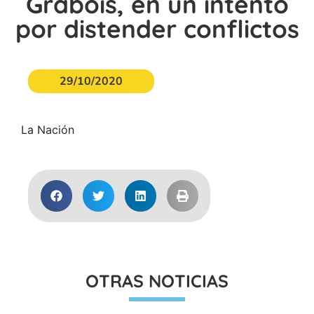
Grabois, en un intento
por distender conflictos
29/10/2020
La Nación
OTRAS NOTICIAS