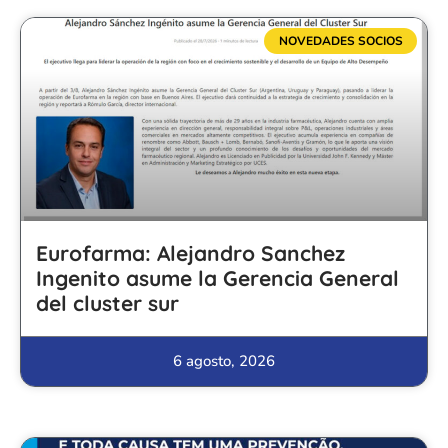
NOVEDADES SOCIOS
Eurofarma: Alejandro Sanchez
Ingenito asume la Gerencia General
del cluster sur
6 agosto, 2026