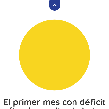
El primer mes con déficit