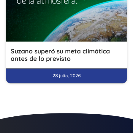
Suzano superó su meta climática
antes de lo previsto
28 julio, 2026