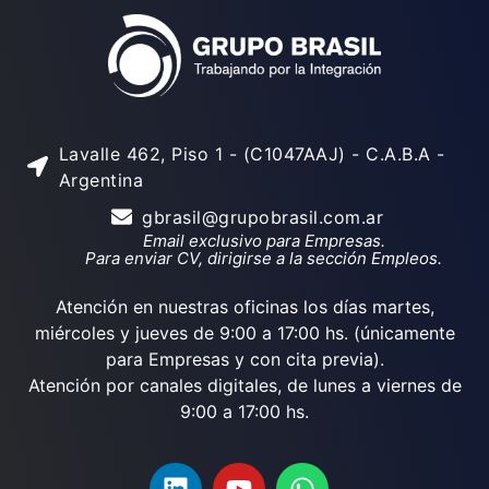
Lavalle 462, Piso 1 - (C1047AAJ) - C.A.B.A -
Argentina
gbrasil@grupobrasil.com.ar
Email exclusivo para Empresas.
Para enviar CV, dirigirse a la sección Empleos.
Atención en nuestras oficinas los días martes,
miércoles y jueves de 9:00 a 17:00 hs. (únicamente
para Empresas y con cita previa).
Atención por canales digitales, de lunes a viernes de
9:00 a 17:00 hs.