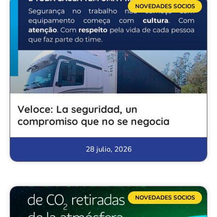
NOVEDADES SOCIOS
Veloce: La seguridad, un
compromiso que no se negocia
28 julio, 2026
NOVEDADES SOCIOS