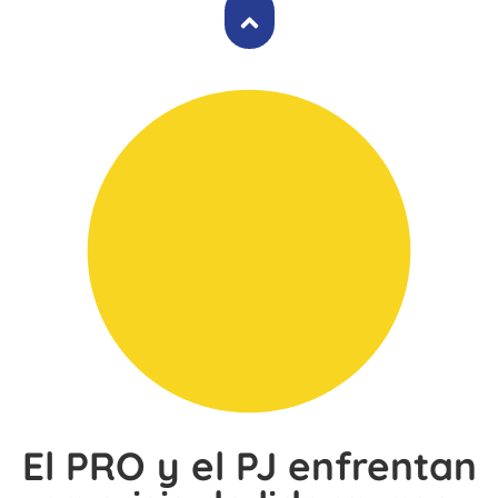
El PRO y el PJ enfrentan