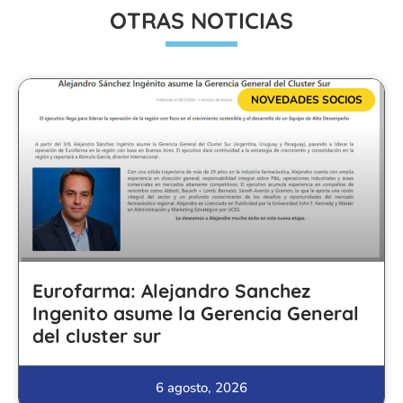
OTRAS NOTICIAS
NOVEDADES SOCIOS
Eurofarma: Alejandro Sanchez
Ingenito asume la Gerencia General
del cluster sur
6 agosto, 2026