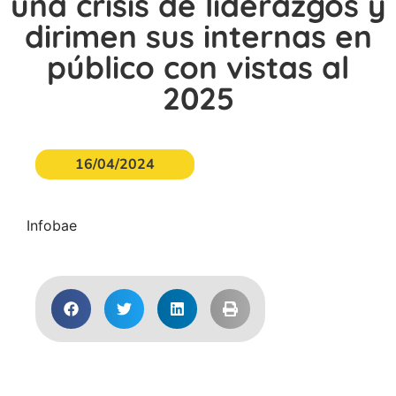
una crisis de liderazgos y
dirimen sus internas en
público con vistas al
2025
16/04/2024
Infobae