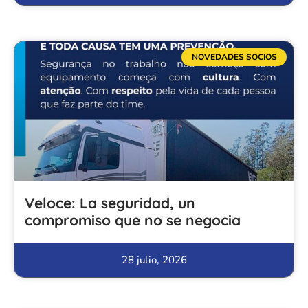
NOVEDADES SOCIOS
Veloce: La seguridad, un
compromiso que no se negocia
28 julio, 2026