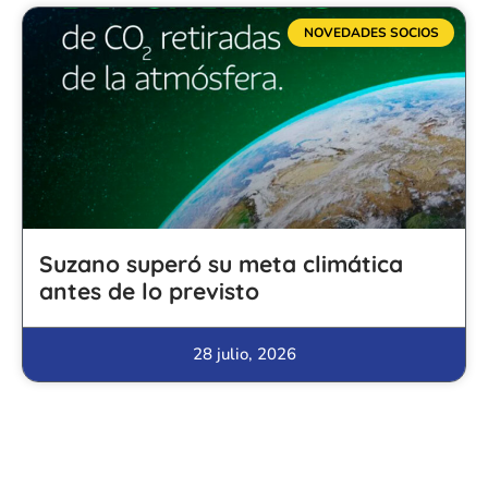
NOVEDADES SOCIOS
Suzano superó su meta climática
antes de lo previsto
28 julio, 2026