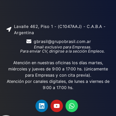
Lavalle 462, Piso 1 - (C1047AAJ) - C.A.B.A -
Argentina
gbrasil@grupobrasil.com.ar
Email exclusivo para Empresas.
Para enviar CV, dirigirse a la sección Empleos.
Atención en nuestras oficinas los días martes,
miércoles y jueves de 9:00 a 17:00 hs. (únicamente
para Empresas y con cita previa).
Atención por canales digitales, de lunes a viernes de
9:00 a 17:00 hs.