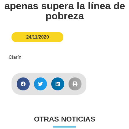
apenas supera la línea de
pobreza
24/11/2020
Clarín
OTRAS NOTICIAS