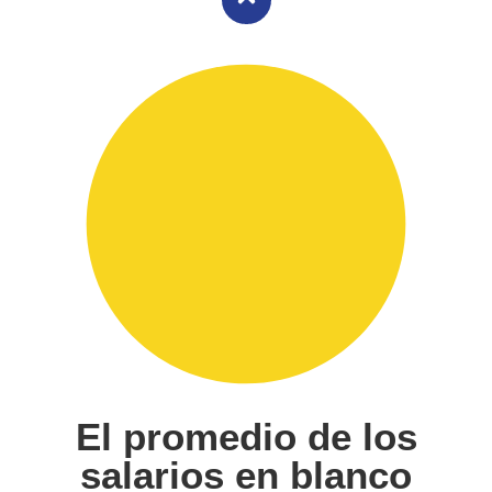
El promedio de los
salarios en blanco