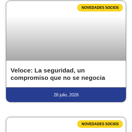
NOVEDADES SOCIOS
Veloce: La seguridad, un
compromiso que no se negocia
28 julio, 2026
NOVEDADES SOCIOS