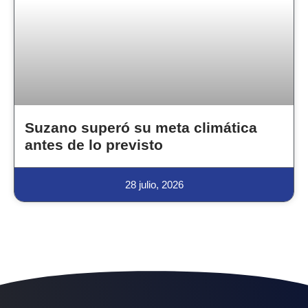
Suzano superó su meta climática
antes de lo previsto
28 julio, 2026