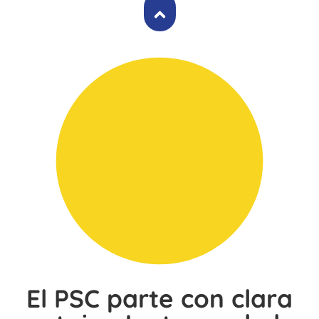
El PSC parte con clara