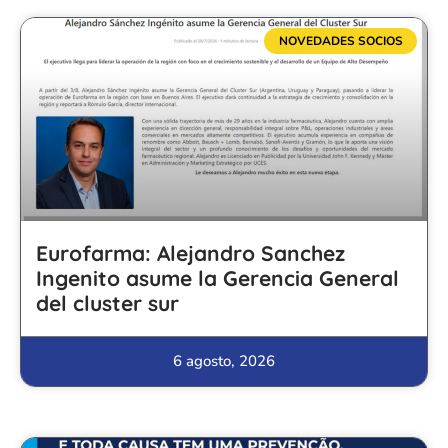
NOVEDADES SOCIOS
Eurofarma: Alejandro Sanchez
Ingenito asume la Gerencia General
del cluster sur
6 agosto, 2026