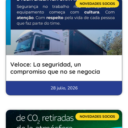
NOVEDADES SOCIOS
Veloce: La seguridad, un
compromiso que no se negocia
28 julio, 2026
NOVEDADES SOCIOS