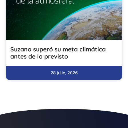
Suzano superó su meta climática
antes de lo previsto
28 julio, 2026