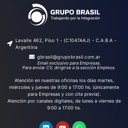
Lavalle 462, Piso 1 - (C1047AAJ) - C.A.B.A -
Argentina
gbrasil@grupobrasil.com.ar
Email exclusivo para Empresas.
Para enviar CV, dirigirse a la sección Empleos.
Atención en nuestras oficinas los días martes,
miércoles y jueves de 9:00 a 17:00 hs. (únicamente
para Empresas y con cita previa).
Atención por canales digitales, de lunes a viernes de
9:00 a 17:00 hs.