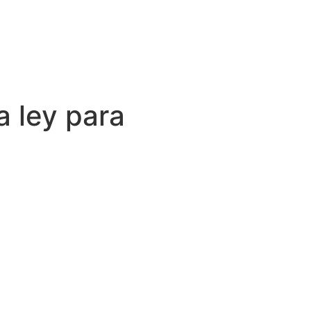
a ley para