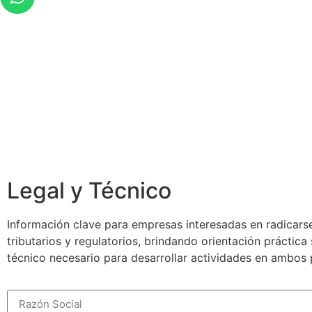
Legal y Técnico
Información clave para empresas interesadas en radicarse
tributarios y regulatorios, brindando orientación práctic
técnico necesario para desarrollar actividades en ambos 