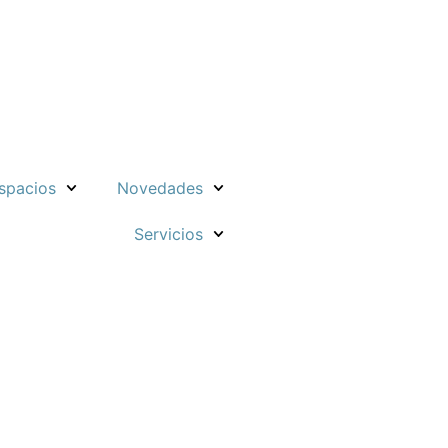
spacios
Novedades
Servicios