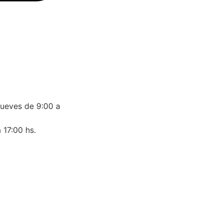
jueves de 9:00 a
 17:00 hs.