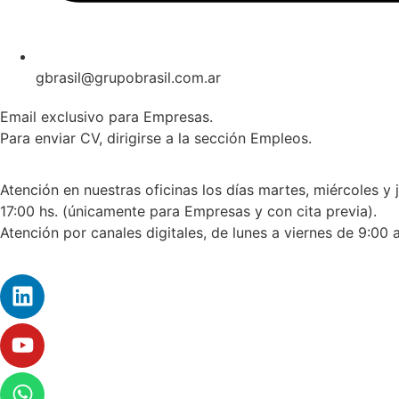
gbrasil@grupobrasil.com.ar
Email exclusivo para Empresas.
Para enviar CV, dirigirse a la sección Empleos.
Atención en nuestras oficinas los días martes, miércoles y 
17:00 hs. (únicamente para Empresas y con cita previa).
Atención por canales digitales, de lunes a viernes de 9:00 a