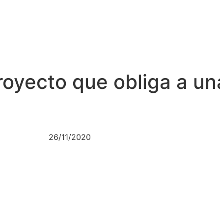
royecto que obliga a un
26/11/2020