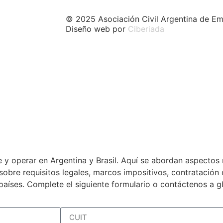
© 2025 Asociación Civil Argentina de Em
Diseño web por
Ciberiada
 y operar en Argentina y Brasil. Aquí se abordan aspectos 
a sobre requisitos legales, marcos impositivos, contratació
países. Complete el siguiente formulario o contáctenos a 