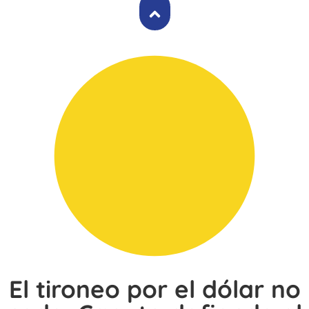
El tironeo por el dólar no