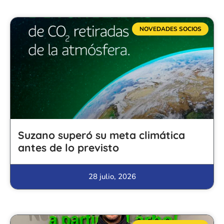
NOVEDADES SOCIOS
Suzano superó su meta climática
antes de lo previsto
28 julio, 2026