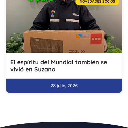
NOVEDADES SOCIOS
El espíritu del Mundial también se
vivió en Suzano
28 julio, 2026