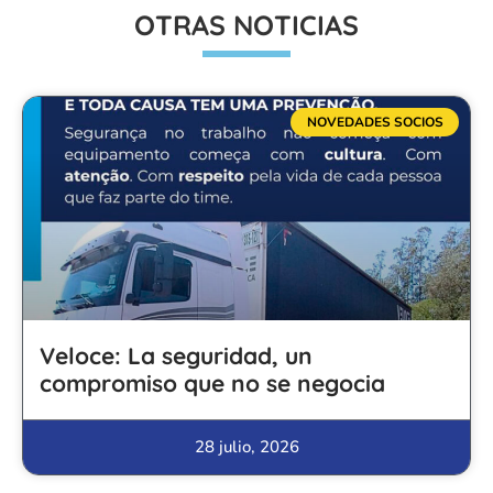
OTRAS NOTICIAS
NOVEDADES SOCIOS
Veloce: La seguridad, un
compromiso que no se negocia
28 julio, 2026