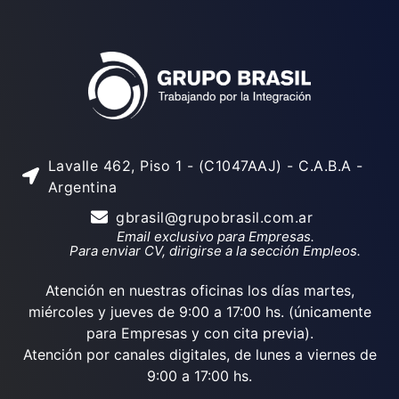
Lavalle 462, Piso 1 - (C1047AAJ) - C.A.B.A -
Argentina
gbrasil@grupobrasil.com.ar
Email exclusivo para Empresas.
Para enviar CV, dirigirse a la sección Empleos.
Atención en nuestras oficinas los días martes,
miércoles y jueves de 9:00 a 17:00 hs. (únicamente
para Empresas y con cita previa).
Atención por canales digitales, de lunes a viernes de
9:00 a 17:00 hs.