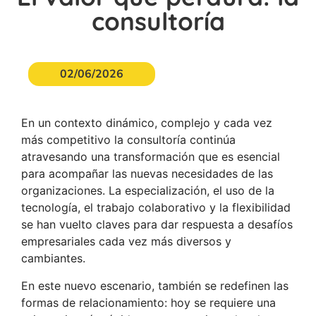
consultoría
02/06/2026
En un contexto dinámico, complejo y cada vez
más competitivo la consultoría continúa
atravesando una transformación que es esencial
para acompañar las nuevas necesidades de las
organizaciones. La especialización, el uso de la
tecnología, el trabajo colaborativo y la flexibilidad
se han vuelto claves para dar respuesta a desafíos
empresariales cada vez más diversos y
cambiantes.
En este nuevo escenario, también se redefinen las
formas de relacionamiento: hoy se requiere una