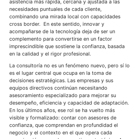
asistencia más rápida, cercana y ajustada a las
necesidades puntuales de cada cliente,
combinando una mirada local con capacidades
cross border. En este sentido, innovar y
acompañarse de la tecnología deja de ser un
complemento para convertirse en un factor
imprescindible que sostiene la confianza, basada
en la calidad y el rigor profesional.
La consultoría no es un fenómeno nuevo, pero sí lo
es el lugar central que ocupa en la toma de
decisiones estratégicas. Las empresas y sus
equipos directivos continúan necesitando
asesoramiento especializado para mejorar su
desempeño, eficiencia y capacidad de adaptación.
En los últimos años, ese rol se ha vuelto más
visible y formalizado: contar con asesores de
confianza, que comprendan en profundidad el
negocio y el contexto en el que opera cada