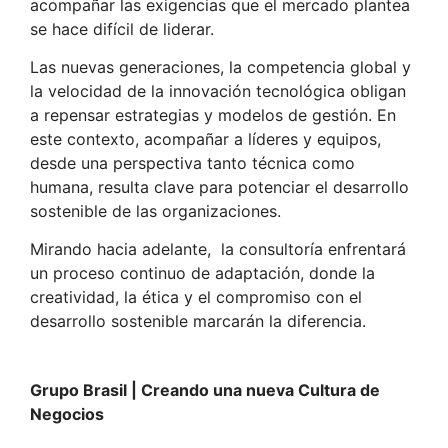
acompañar las exigencias que el mercado plantea
se hace difícil de liderar.
Las nuevas generaciones, la competencia global y
la velocidad de la innovación tecnológica obligan
a repensar estrategias y modelos de gestión. En
este contexto, acompañar a líderes y equipos,
desde una perspectiva tanto técnica como
humana, resulta clave para potenciar el desarrollo
sostenible de las organizaciones.
Mirando hacia adelante, la consultoría enfrentará
un proceso continuo de adaptación, donde la
creatividad, la ética y el compromiso con el
desarrollo sostenible marcarán la diferencia.
Grupo Brasil | Creando una nueva Cultura de
Negocios