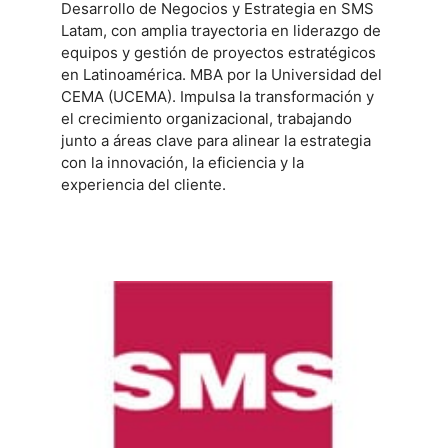
Desarrollo de Negocios y Estrategia en SMS
Latam, con amplia trayectoria en liderazgo de
equipos y gestión de proyectos estratégicos
en Latinoamérica. MBA por la Universidad del
CEMA (UCEMA). Impulsa la transformación y
el crecimiento organizacional, trabajando
junto a áreas clave para alinear la estrategia
con la innovación, la eficiencia y la
experiencia del cliente.