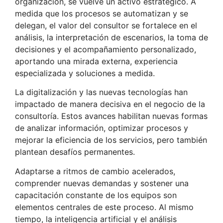
organización, se vuelve un activo estratégico. A
medida que los procesos se automatizan y se
delegan, el valor del consultor se fortalece en el
análisis, la interpretación de escenarios, la toma de
decisiones y el acompañamiento personalizado,
aportando una mirada externa, experiencia
especializada y soluciones a medida.
La digitalización y las nuevas tecnologías han
impactado de manera decisiva en el negocio de la
consultoría. Estos avances habilitan nuevas formas
de analizar información, optimizar procesos y
mejorar la eficiencia de los servicios, pero también
plantean desafíos permanentes.
Adaptarse a ritmos de cambio acelerados,
comprender nuevas demandas y sostener una
capacitación constante de los equipos son
elementos centrales de este proceso. Al mismo
tiempo, la inteligencia artificial y el análisis