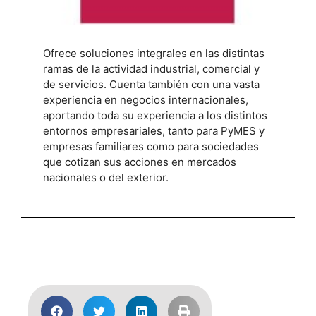
Ofrece soluciones integrales en las distintas
ramas de la actividad industrial, comercial y
de servicios. Cuenta también con una vasta
experiencia en negocios internacionales,
aportando toda su experiencia a los distintos
entornos empresariales, tanto para PyMES y
empresas familiares como para sociedades
que cotizan sus acciones en mercados
nacionales o del exterior.