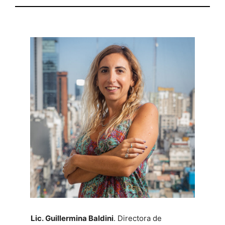
Lic. Guillermina Baldini
. Directora de