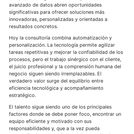
avanzado de datos abren oportunidades
significativas para ofrecer soluciones más
innovadoras, personalizadas y orientadas a
resultados concretos.
Hoy la consultoría combina automatización y
personalización. La tecnología permite agilizar
tareas repetitivas y mejorar la confiabilidad de los
procesos, pero el trabajo sinérgico con el cliente,
el juicio profesional y la comprensión humana del
negocio siguen siendo irremplazables. El
verdadero valor surge del equilibrio entre
eficiencia tecnológica y acompañamiento
estratégico.
El talento sigue siendo uno de los principales
factores donde se debe poner foco, encontrar un
equipo eficiente y motivado con sus
responsabilidades y, que a la vez pueda