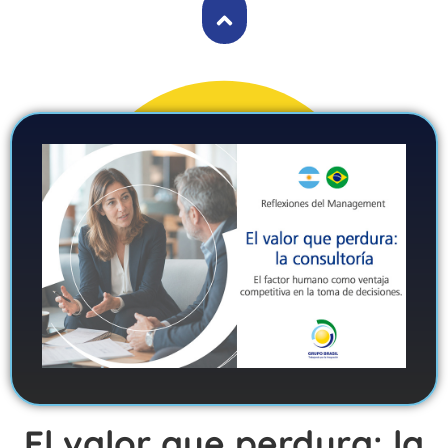
El valor que perdura: la