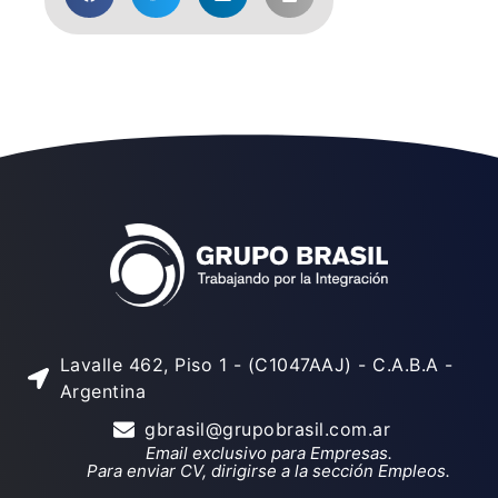
Lavalle 462, Piso 1 - (C1047AAJ) - C.A.B.A -
Argentina
gbrasil@grupobrasil.com.ar
Email exclusivo para Empresas.
Para enviar CV, dirigirse a la sección Empleos.