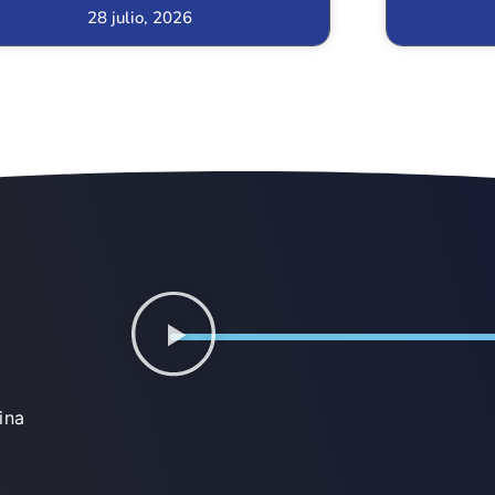
28 julio, 2026
ina