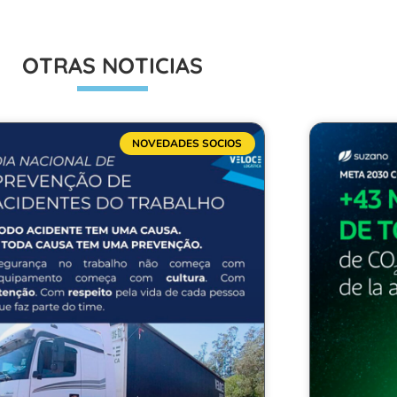
OTRAS NOTICIAS
NOVEDADES SOCIOS