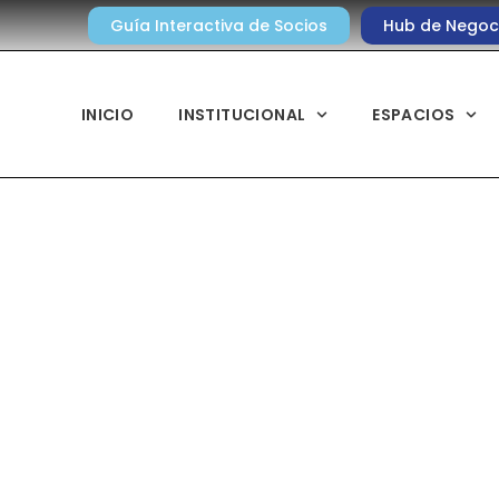
Guía Interactiva de Socios
Hub de Negoc
INICIO
INSTITUCIONAL
ESPACIOS
Noticias diarias