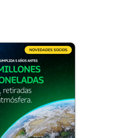
NOVEDADES SOCIOS