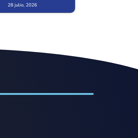
28 julio, 2026