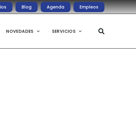
ios
Blog
Agenda
Empleos
NOVEDADES
SERVICIOS