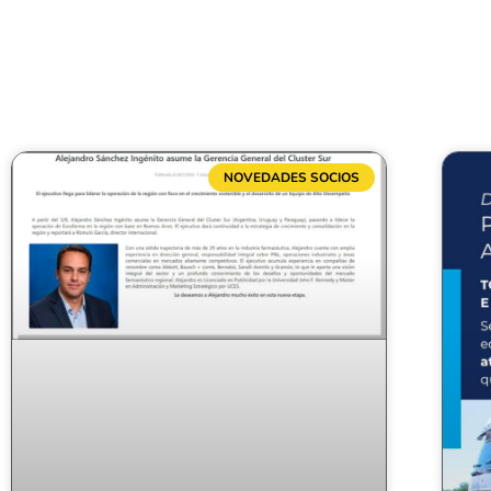
NOVEDADES SOCIOS