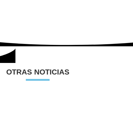
OTRAS NOTICIAS