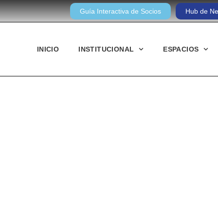
Guía Interactiva de Socios
Hub de Ne
INICIO
INSTITUCIONAL
ESPACIOS