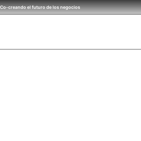
Co-creando el futuro de los negocios