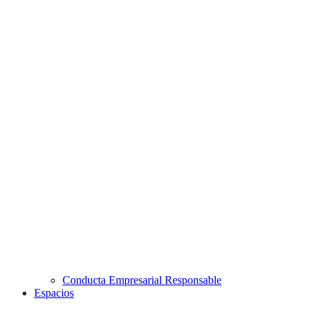
Conducta Empresarial Responsable
Espacios