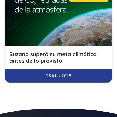
Suzano superó su meta climática
antes de lo previsto
28 julio, 2026