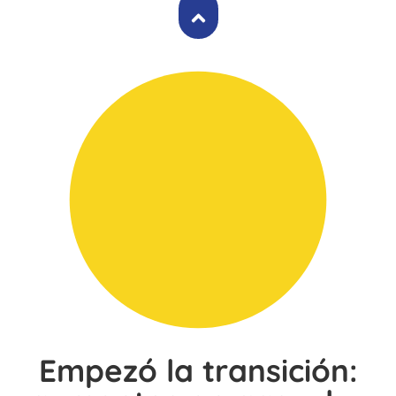
Empezó la transición: