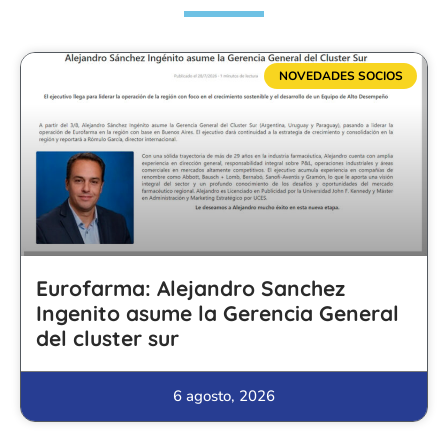
NOVEDADES SOCIOS
Eurofarma: Alejandro Sanchez
Ingenito asume la Gerencia General
del cluster sur
6 agosto, 2026