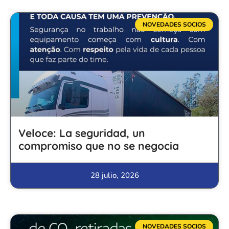
NOVEDADES SOCIOS
Veloce: La seguridad, un
compromiso que no se negocia
28 julio, 2026
NOVEDADES SOCIOS