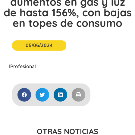
aumentos en gas y luz
de hasta 156%, con bajas
en topes de consumo
05/06/2024
IProfesional
OTRAS NOTICIAS