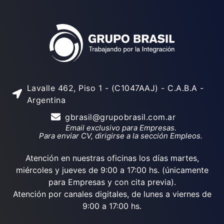
Lavalle 462, Piso 1 - (C1047AAJ) - C.A.B.A -
Argentina
gbrasil@grupobrasil.com.ar
Email exclusivo para Empresas.
Para enviar CV, dirigirse a la sección Empleos.
Atención en nuestras oficinas los días martes,
miércoles y jueves de 9:00 a 17:00 hs. (únicamente
para Empresas y con cita previa).
Atención por canales digitales, de lunes a viernes de
9:00 a 17:00 hs.