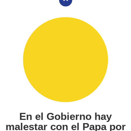
En el Gobierno hay
malestar con el Papa por