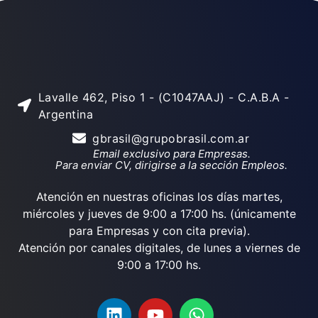
Lavalle 462, Piso 1 - (C1047AAJ) - C.A.B.A -
Argentina
gbrasil@grupobrasil.com.ar
Email exclusivo para Empresas.
Para enviar CV, dirigirse a la sección Empleos.
Atención en nuestras oficinas los días martes,
miércoles y jueves de 9:00 a 17:00 hs. (únicamente
para Empresas y con cita previa).
Atención por canales digitales, de lunes a viernes de
9:00 a 17:00 hs.