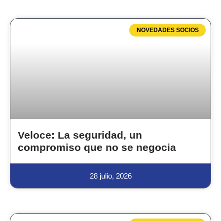
NOVEDADES SOCIOS
Veloce: La seguridad, un
compromiso que no se negocia
28 julio, 2026