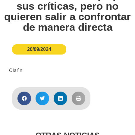
sus críticas, pero no
quieren salir a confrontar
de manera directa
20/09/2024
Clarìn