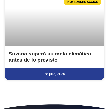
NOVEDADES SOCIOS
Suzano superó su meta climática
antes de lo previsto
28 julio, 2026