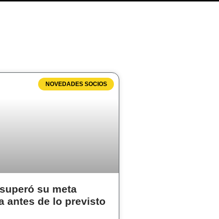
NOVEDADES SOCIOS
superó su meta
a antes de lo previsto