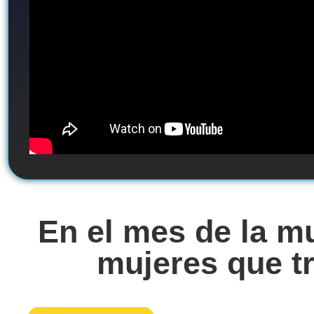
En el mes de la mu
mujeres que tr