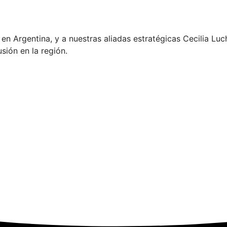
en Argentina, y a nuestras aliadas estratégicas Cecilia Luc
usión en la región.