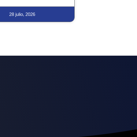
28 julio, 2026