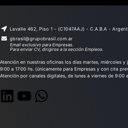
Lavalle 462, Piso 1 - (C1047AAJ) - C.A.B.A - Argent
gbrasil@grupobrasil.com.ar
Email exclusivo para Empresas.
Para enviar CV, dirigirse a la sección Empleos.
Atención en nuestras oficinas los días martes, miércoles y 
9:00 a 17:00 hs. (únicamente para Empresas y con cita prev
Atención por canales digitales, de lunes a viernes de 9:00 a