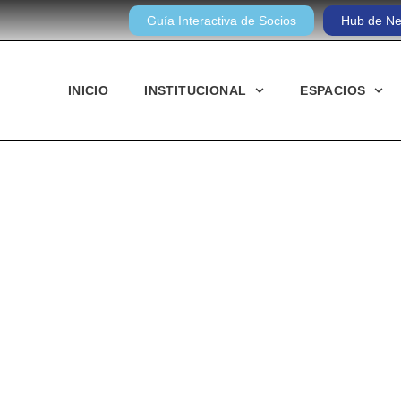
Guía Interactiva de Socios
Hub de Ne
INICIO
INSTITUCIONAL
ESPACIOS