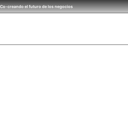
Co-creando el futuro de los negocios