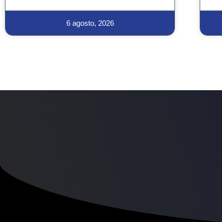
6 agosto, 2026