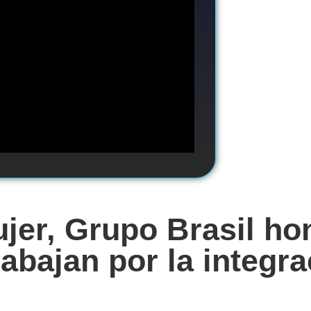
jer, Grupo Brasil hon
abajan por la integra