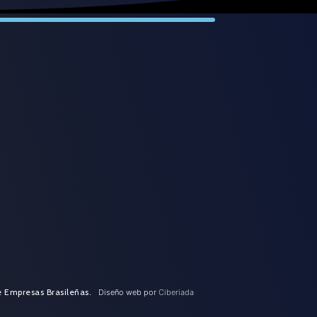
e Empresas Brasileñas.
Diseño web por
Ciberiada