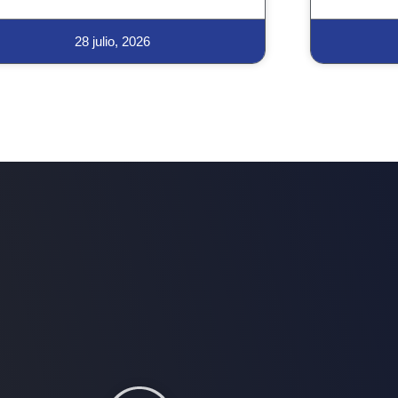
28 julio, 2026