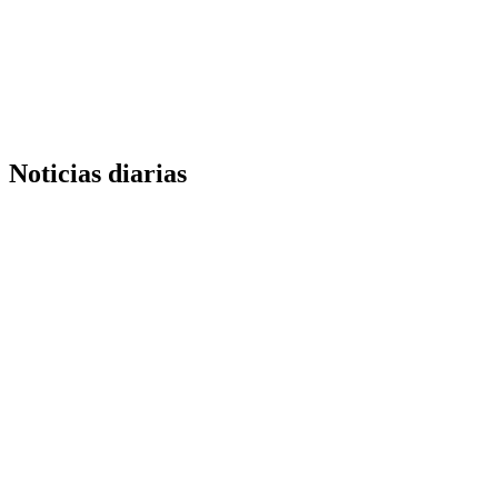
Noticias diarias