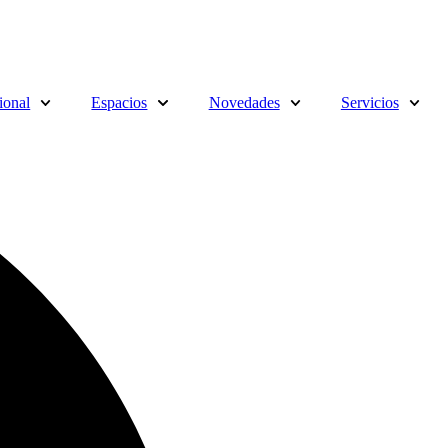
cional
Espacios
Novedades
Servicios