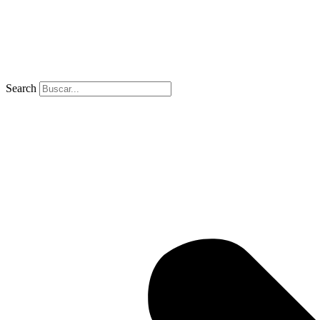
Search