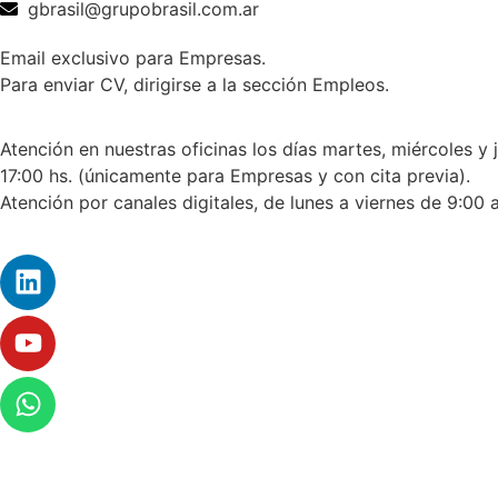
gbrasil@grupobrasil.com.ar
Email exclusivo para Empresas.
Para enviar CV, dirigirse a la sección Empleos.
Atención en nuestras oficinas los días martes, miércoles y 
17:00 hs. (únicamente para Empresas y con cita previa).
Atención por canales digitales, de lunes a viernes de 9:00 a