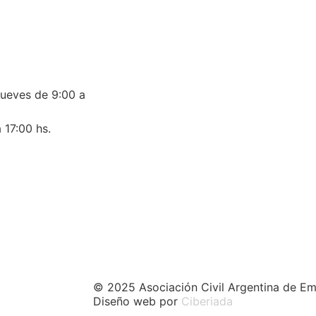
jueves de 9:00 a
 17:00 hs.
© 2025 Asociación Civil Argentina de Em
Diseño web por
Ciberiada