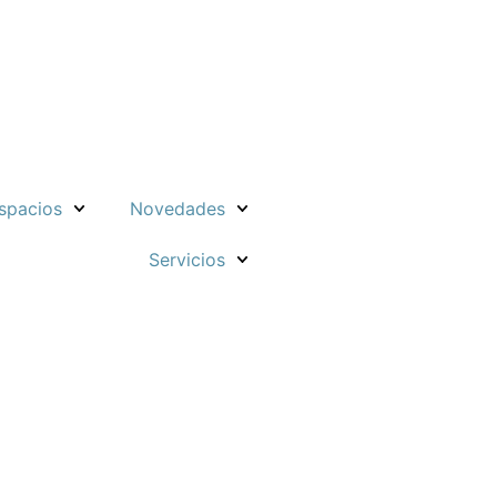
spacios
Novedades
Servicios