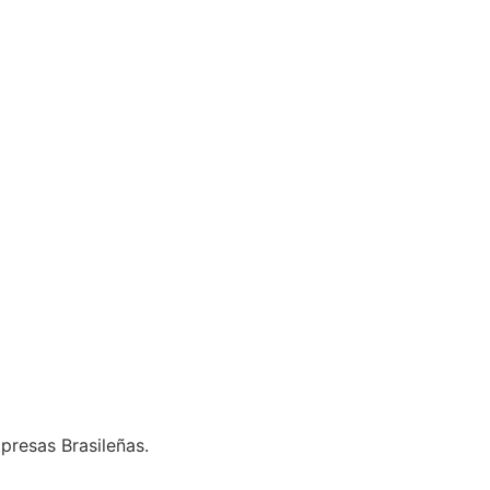
presas Brasileñas.