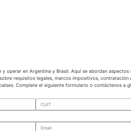
 y operar en Argentina y Brasil. Aquí se abordan aspectos 
a sobre requisitos legales, marcos impositivos, contratació
países. Complete el siguiente formulario o contáctenos a 