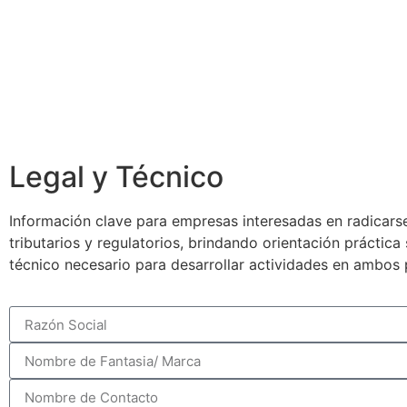
Legal y Técnico
Información clave para empresas interesadas en radicarse
tributarios y regulatorios, brindando orientación práctic
técnico necesario para desarrollar actividades en ambos 