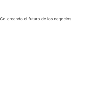
Co-creando el futuro de los negocios