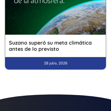
Suzano superó su meta climática
antes de lo previsto
28 julio, 2026