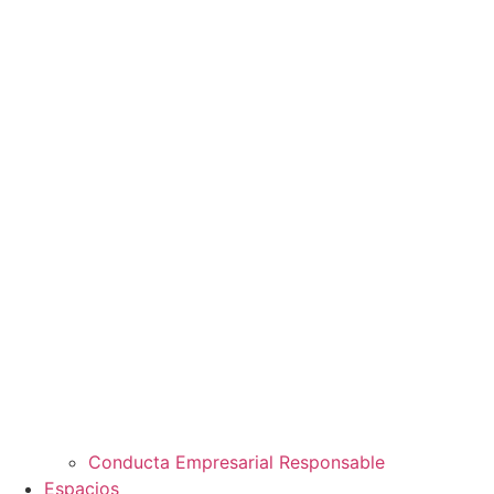
Conducta Empresarial Responsable
Espacios