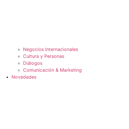
Negocios Internacionales
Cultura y Personas
Diálogos
Comunicación & Marketing
Novedades