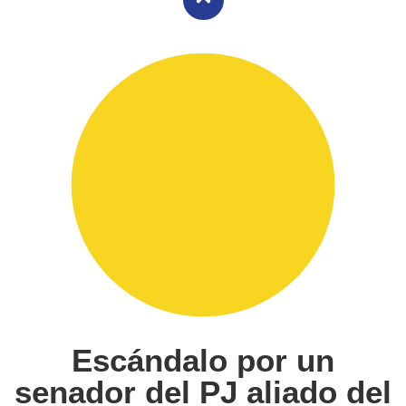
Escándalo por un
senador del PJ aliado del