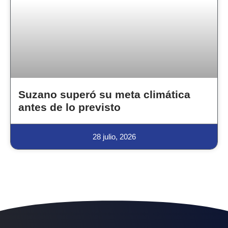
Suzano superó su meta climática
antes de lo previsto
28 julio, 2026