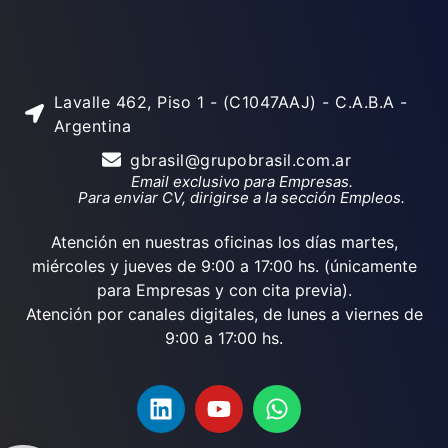
Lavalle 462, Piso 1 - (C1047AAJ) - C.A.B.A -
Argentina
gbrasil@grupobrasil.com.ar
Email exclusivo para Empresas.
Para enviar CV, dirigirse a la sección Empleos.
Atención en nuestras oficinas los días martes,
miércoles y jueves de 9:00 a 17:00 hs. (únicamente
para Empresas y con cita previa).
Atención por canales digitales, de lunes a viernes de
9:00 a 17:00 hs.