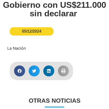
Gobierno con US$211.000
sin declarar
05/12/2024
La Nación
OTRAS NOTICIAS