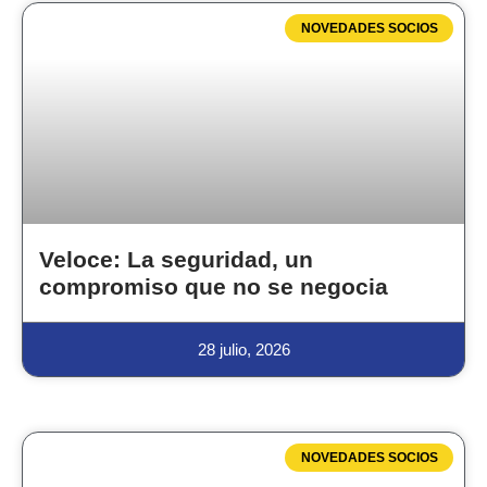
NOVEDADES SOCIOS
Veloce: La seguridad, un
compromiso que no se negocia
28 julio, 2026
NOVEDADES SOCIOS