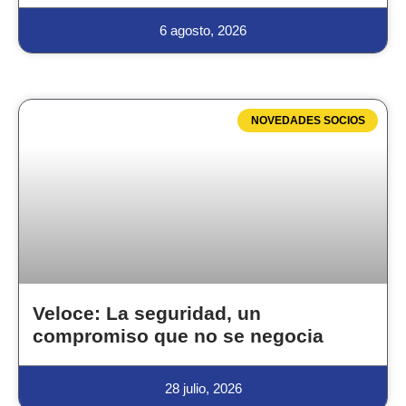
6 agosto, 2026
NOVEDADES SOCIOS
Veloce: La seguridad, un
compromiso que no se negocia
28 julio, 2026