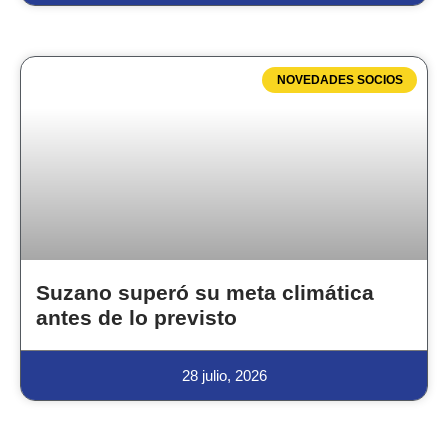
NOVEDADES SOCIOS
Suzano superó su meta climática
antes de lo previsto
28 julio, 2026