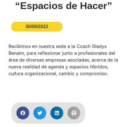
“Espacios de Hacer”
30/06/2022
Recibimos en nuestra sede a la Coach Gladys
Benaim, para reflexionar junto a profesionales del
área de diversas empresas asociadas, acerca de la
nueva realidad de agenda y espacios híbridos,
cultura organizacional, cambio y compromiso.