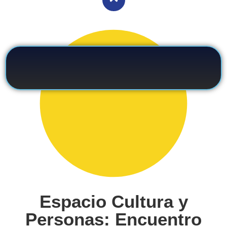
Espacio Cultura y
Personas: Encuentro