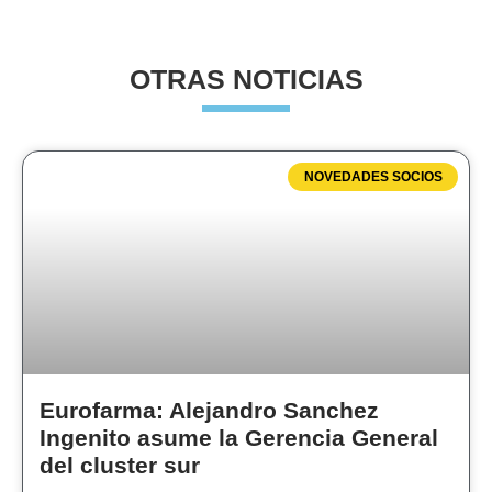
OTRAS NOTICIAS
NOVEDADES SOCIOS
Eurofarma: Alejandro Sanchez
Ingenito asume la Gerencia General
del cluster sur