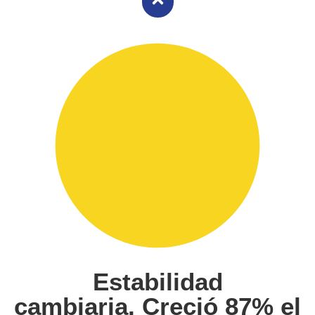
Estabilidad
cambiaria. Creció 87% el