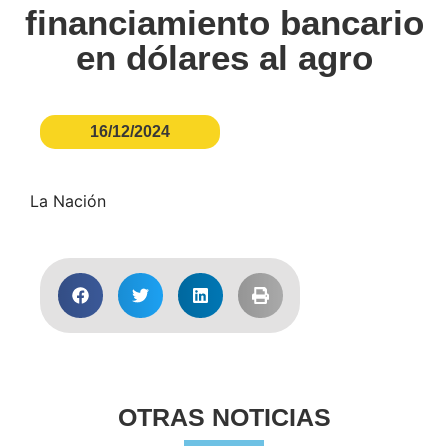
financiamiento bancario
en dólares al agro
16/12/2024
La Nación
OTRAS NOTICIAS