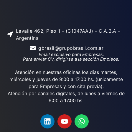
Lavalle 462, Piso 1 - (C1047AAJ) - C.A.B.A -
Argentina
gbrasil@grupobrasil.com.ar
Email exclusivo para Empresas.
Para enviar CV, dirigirse a la sección Empleos.
Atención en nuestras oficinas los días martes,
miércoles y jueves de 9:00 a 17:00 hs. (únicamente
para Empresas y con cita previa).
Atención por canales digitales, de lunes a viernes de
9:00 a 17:00 hs.