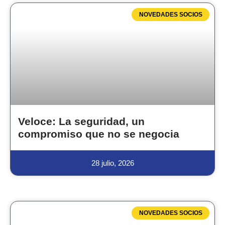
NOVEDADES SOCIOS
Veloce: La seguridad, un
compromiso que no se negocia
28 julio, 2026
NOVEDADES SOCIOS