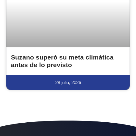
Suzano superó su meta climática
antes de lo previsto
28 julio, 2026