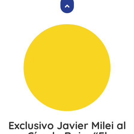
Exclusivo Javier Milei al