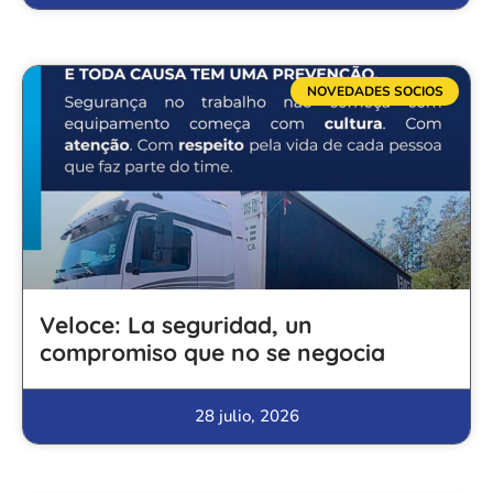
NOVEDADES SOCIOS
Veloce: La seguridad, un
compromiso que no se negocia
28 julio, 2026