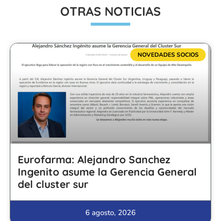
OTRAS NOTICIAS
NOVEDADES SOCIOS
Eurofarma: Alejandro Sanchez
Ingenito asume la Gerencia General
del cluster sur
6 agosto, 2026