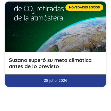
NOVEDADES SOCIOS
Suzano superó su meta climática
antes de lo previsto
28 julio, 2026