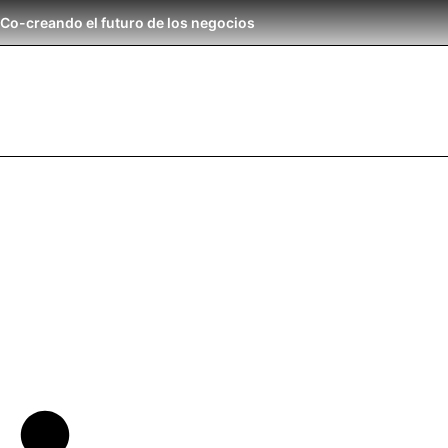
Co-creando el futuro de los negocios