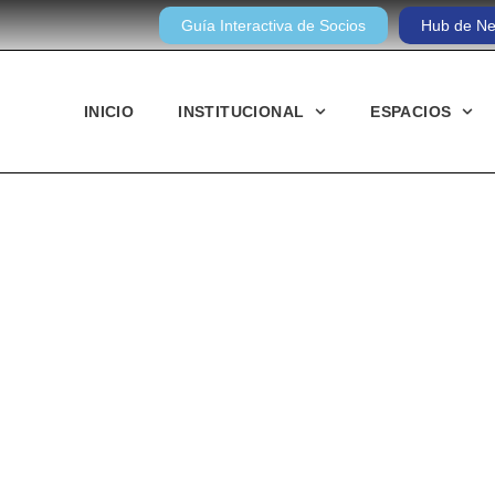
Guía Interactiva de Socios
Hub de Ne
INICIO
INSTITUCIONAL
ESPACIOS