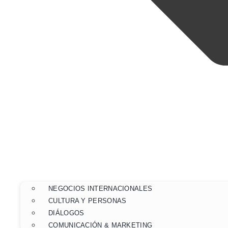
NEGOCIOS INTERNACIONALES
CULTURA Y PERSONAS
DIÁLOGOS
COMUNICACIÓN & MARKETING