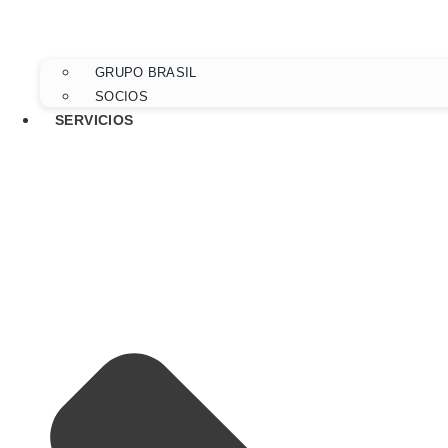
GRUPO BRASIL
SOCIOS
SERVICIOS