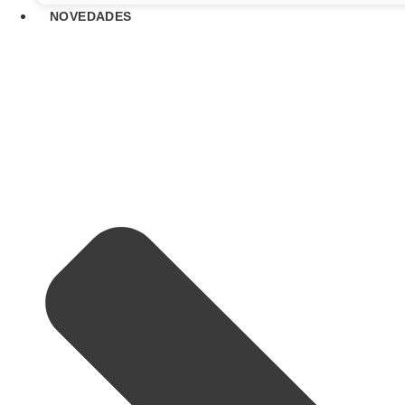
NOVEDADES