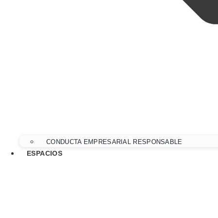
CONDUCTA EMPRESARIAL RESPONSABLE
ESPACIOS