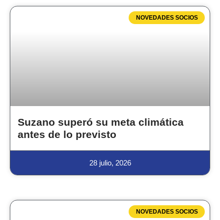
NOVEDADES SOCIOS
Suzano superó su meta climática
antes de lo previsto
28 julio, 2026
NOVEDADES SOCIOS