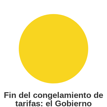
Fin del congelamiento de
tarifas: el Gobierno