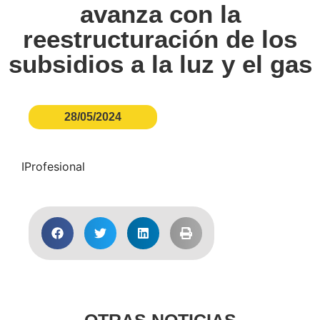
avanza con la
reestructuración de los
subsidios a la luz y el gas
28/05/2024
IProfesional