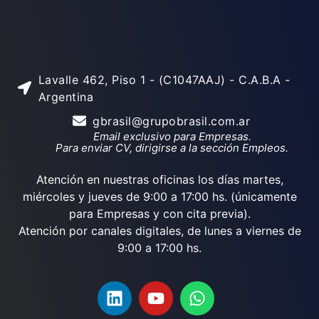
Lavalle 462, Piso 1 - (C1047AAJ) - C.A.B.A -
Argentina
gbrasil@grupobrasil.com.ar
Email exclusivo para Empresas.
Para enviar CV, dirigirse a la sección Empleos.
Atención en nuestras oficinas los días martes,
miércoles y jueves de 9:00 a 17:00 hs. (únicamente
para Empresas y con cita previa).
Atención por canales digitales, de lunes a viernes de
9:00 a 17:00 hs.