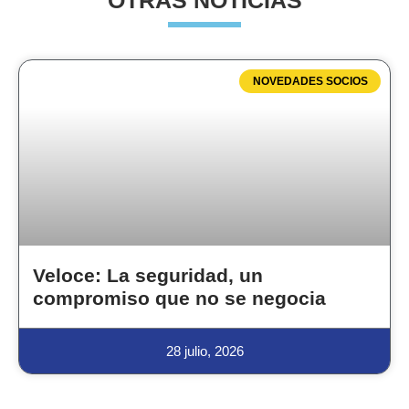
OTRAS NOTICIAS
NOVEDADES SOCIOS
Veloce: La seguridad, un
compromiso que no se negocia
28 julio, 2026