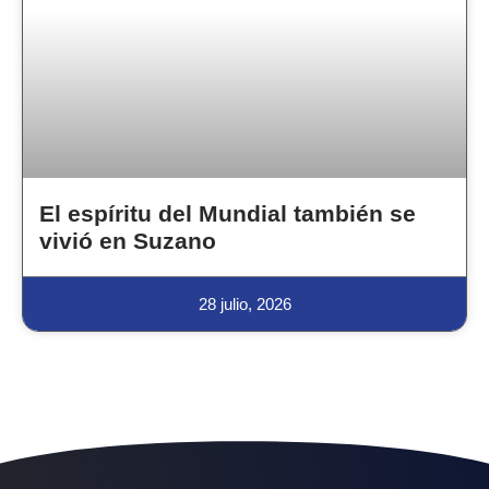
El espíritu del Mundial también se
vivió en Suzano
28 julio, 2026