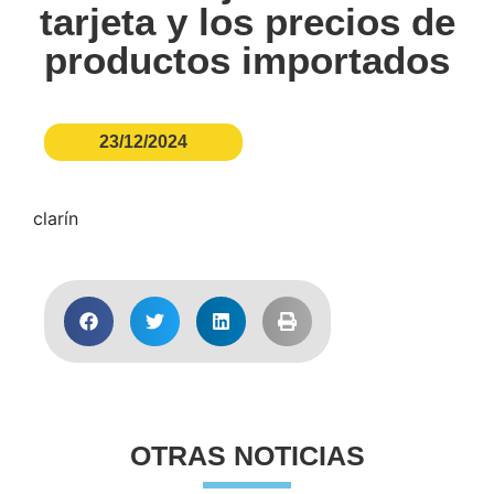
tarjeta y los precios de
productos importados
23/12/2024
clarín
OTRAS NOTICIAS