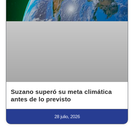
Suzano superó su meta climática
antes de lo previsto
28 julio, 2026