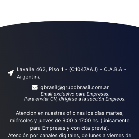
Lavalle 462, Piso 1 - (C1047AAJ) - C.A.B.A -
Argentina
gbrasil@grupobrasil.com.ar
Email exclusivo para Empresas.
Para enviar CV, dirigirse a la sección Empleos.
Atención en nuestras oficinas los días martes,
miércoles y jueves de 9:00 a 17:00 hs. (únicamente
para Empresas y con cita previa).
Atención por canales digitales, de lunes a viernes de