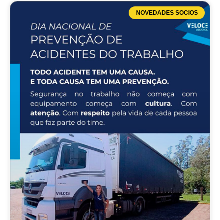
NOVEDADES SOCIOS