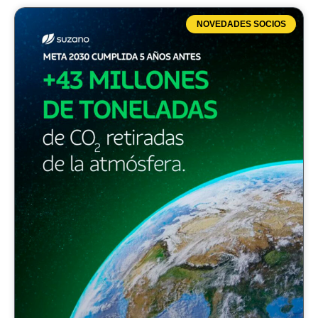
NOVEDADES SOCIOS