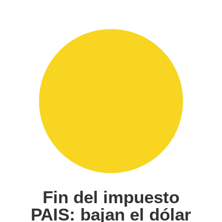
Fin del impuesto
PAIS: bajan el dólar