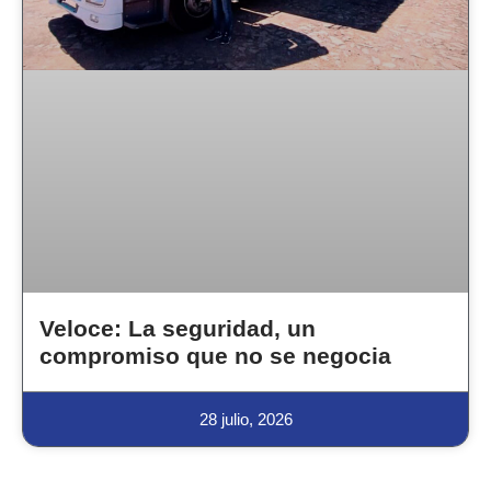
Veloce: La seguridad, un
compromiso que no se negocia
28 julio, 2026